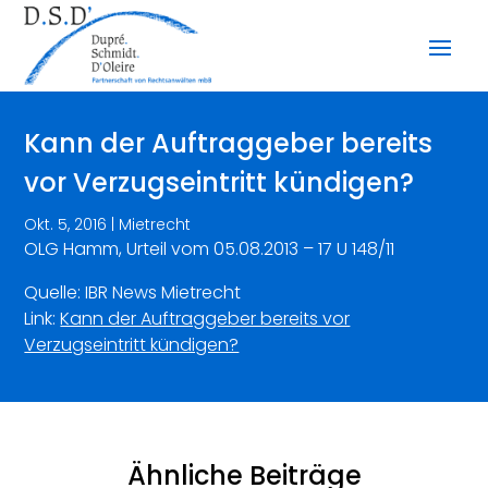
Kann der Auftraggeber bereits
vor Verzugseintritt kündigen?
Okt. 5, 2016
|
Mietrecht
OLG Hamm, Urteil vom 05.08.2013 – 17 U 148/11
Quelle: IBR News Mietrecht
Link:
Kann der Auftraggeber bereits vor
Verzugseintritt kündigen?
Ähnliche Beiträge