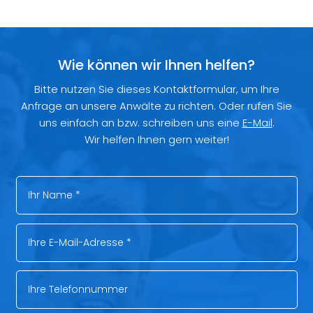
Wie können wir Ihnen helfen?
Bitte nutzen Sie dieses Kontaktformular, um Ihre
Anfrage an unsere Anwälte zu richten. Oder rufen Sie
uns einfach an bzw. schreiben uns eine
E-Mail
.
Wir helfen Ihnen gern weiter!