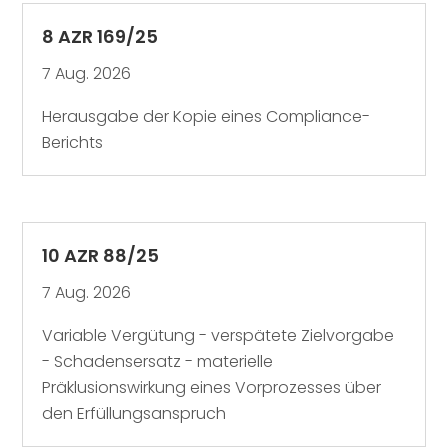
8 AZR 169/25
7 Aug. 2026
Herausgabe der Kopie eines Compliance-
Berichts
10 AZR 88/25
7 Aug. 2026
Variable Vergütung - verspätete Zielvorgabe
- Schadensersatz - materielle
Präklusionswirkung eines Vorprozesses über
den Erfüllungsanspruch