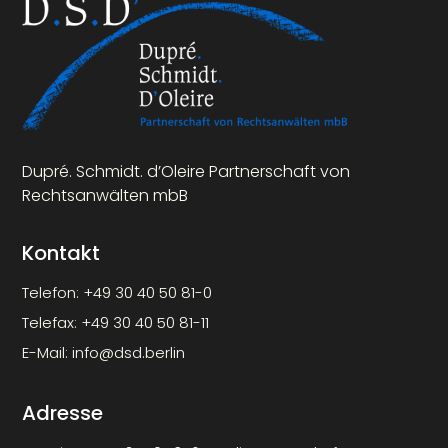
Dupré. Schmidt. d’Oleire Partnerschaft von
Rechtsanwälten mbB
Kontakt
Telefon:
+49 30 40 50 81-0
Telefax:
+49 30 40 50 81-11
E-Mail:
info@dsd.berlin
Adresse