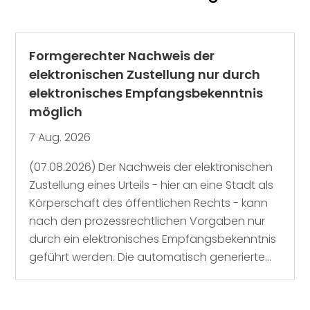
Formgerechter Nachweis der
elektronischen Zustellung nur durch
elektronisches Empfangsbekenntnis
möglich
7 Aug. 2026
(07.08.2026) Der Nachweis der elektronischen
Zustellung eines Urteils - hier an eine Stadt als
Körperschaft des öffentlichen Rechts - kann
nach den prozessrechtlichen Vorgaben nur
durch ein elektronisches Empfangsbekenntnis
geführt werden. Die automatisch generierte...