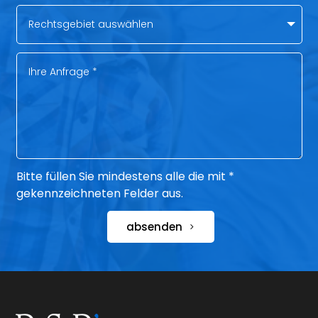
Bitte füllen Sie mindestens alle die mit *
gekennzeichneten Felder aus.
absenden