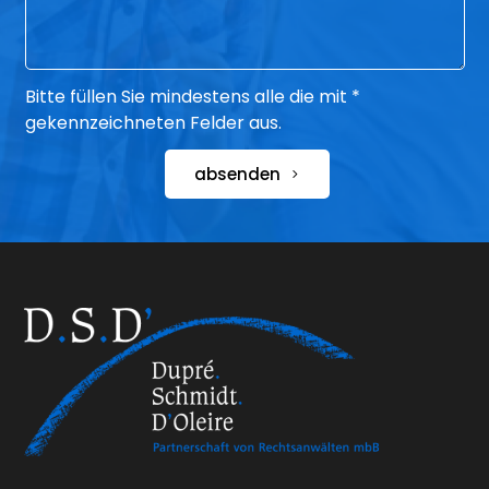
Bitte füllen Sie mindestens alle die mit *
gekennzeichneten Felder aus.
absenden