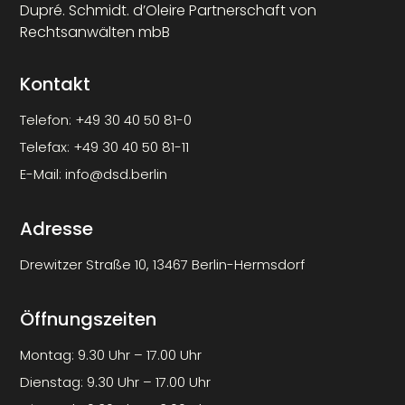
Dupré. Schmidt. d’Oleire Partnerschaft von
Rechtsanwälten mbB
Kontakt
Telefon:
+49 30 40 50 81-0
Telefax:
+49 30 40 50 81-11
E-Mail:
info@dsd.berlin
Adresse
Drewitzer Straße 10, 13467 Berlin-Hermsdorf
Öffnungszeiten
Montag: 9.30 Uhr – 17.00 Uhr
Dienstag: 9.30 Uhr – 17.00 Uhr