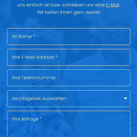
uns einfach an bzw. schreiben uns eine
E-Mail
.
Wir helfen Ihnen gern weiter!