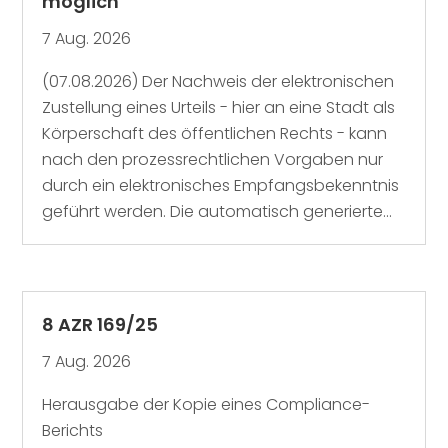
möglich
7 Aug. 2026
(07.08.2026) Der Nachweis der elektronischen
Zustellung eines Urteils - hier an eine Stadt als
Körperschaft des öffentlichen Rechts - kann
nach den prozessrechtlichen Vorgaben nur
durch ein elektronisches Empfangsbekenntnis
geführt werden. Die automatisch generierte...
8 AZR 169/25
7 Aug. 2026
Herausgabe der Kopie eines Compliance-
Berichts