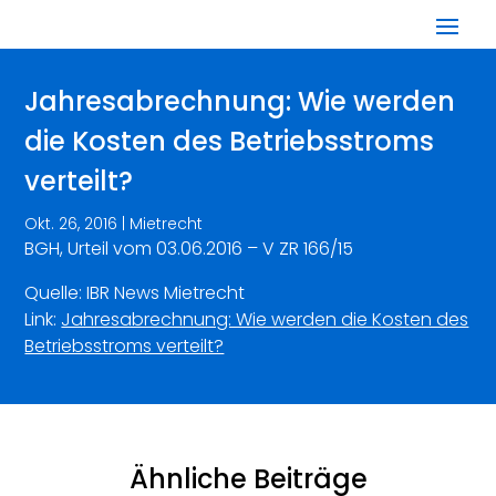
Jahresabrechnung: Wie werden
die Kosten des Betriebsstroms
verteilt?
Okt. 26, 2016
|
Mietrecht
BGH, Urteil vom 03.06.2016 – V ZR 166/15
Quelle: IBR News Mietrecht
Link:
Jahresabrechnung: Wie werden die Kosten des
Betriebsstroms verteilt?
Ähnliche Beiträge