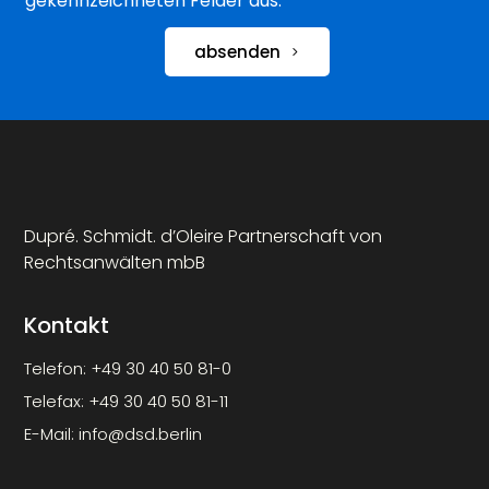
gekennzeichneten Felder aus.
absenden
Dupré. Schmidt. d’Oleire Partnerschaft von
Rechtsanwälten mbB
Kontakt
Telefon:
+49 30 40 50 81-0
Telefax:
+49 30 40 50 81-11
E-Mail:
info@dsd.berlin