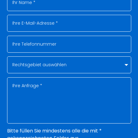
Bitte füllen Sie mindestens alle die mit *