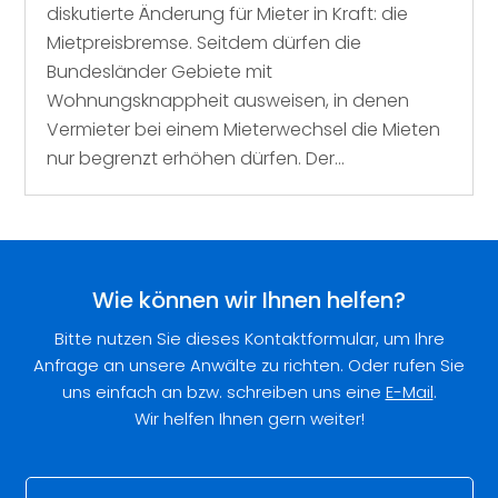
diskutierte Änderung für Mieter in Kraft: die
Mietpreisbremse. Seitdem dürfen die
Bundesländer Gebiete mit
Wohnungsknappheit ausweisen, in denen
Vermieter bei einem Mieterwechsel die Mieten
nur begrenzt erhöhen dürfen. Der...
Wie können wir Ihnen helfen?
Bitte nutzen Sie dieses Kontaktformular, um Ihre
Anfrage an unsere Anwälte zu richten. Oder rufen Sie
uns einfach an bzw. schreiben uns eine
E-Mail
.
Wir helfen Ihnen gern weiter!