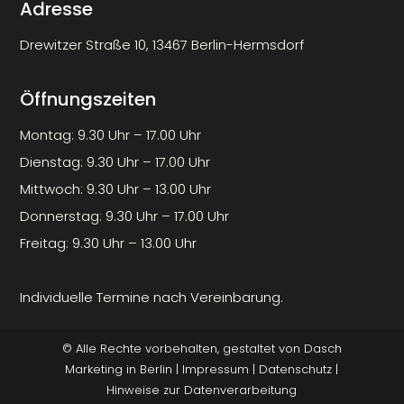
Adresse
Drewitzer Straße 10, 13467 Berlin-Hermsdorf
Öffnungszeiten
Montag: 9.30 Uhr – 17.00 Uhr
Dienstag: 9.30 Uhr – 17.00 Uhr
Mittwoch: 9.30 Uhr – 13.00 Uhr
Donnerstag: 9.30 Uhr – 17.00 Uhr
Freitag: 9.30 Uhr – 13.00 Uhr
Individuelle Termine nach Vereinbarung.
© Alle Rechte vorbehalten, gestaltet von
Dasch
Marketing
in Berlin |
Impressum
|
Datenschutz
|
Hinweise zur Datenverarbeitung