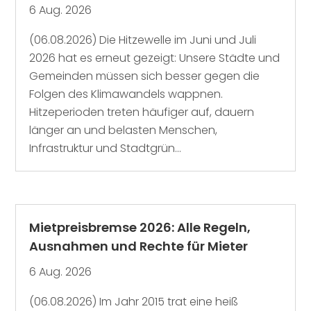
6 Aug. 2026
(06.08.2026) Die Hitzewelle im Juni und Juli
2026 hat es erneut gezeigt: Unsere Städte und
Gemeinden müssen sich besser gegen die
Folgen des Klimawandels wappnen.
Hitzeperioden treten häufiger auf, dauern
länger an und belasten Menschen,
Infrastruktur und Stadtgrün...
Mietpreisbremse 2026: Alle Regeln,
Ausnahmen und Rechte für Mieter
6 Aug. 2026
(06.08.2026) Im Jahr 2015 trat eine heiß