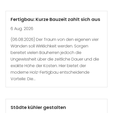
Fertigbau: Kurze Bauzeit zahlt sich aus
6 Aug. 2026
(06.08.2026) Der Traum von den eigenen vier
Wänden soll Wirklichkeit werden. Sorgen
bereitet vielen Bauherren jedoch die
Ungewissheit über die zeitliche Dauer und die
exakte Höhe der Kosten. Hier bietet der
moderne Holz-Fertigbau entscheidende
Vorteile: Die...
Städte kühler gestalten