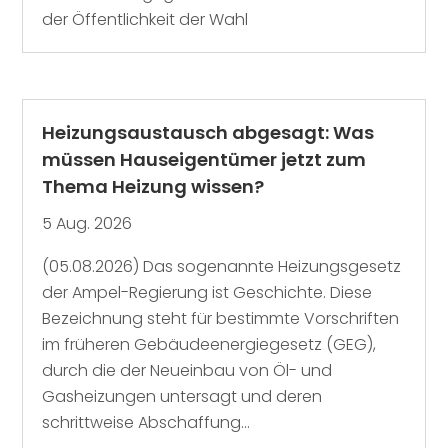
der Öffentlichkeit der Wahl
Heizungsaustausch abgesagt: Was
müssen Hauseigentümer jetzt zum
Thema Heizung wissen?
5 Aug. 2026
(05.08.2026) Das sogenannte Heizungsgesetz
der Ampel-Regierung ist Geschichte. Diese
Bezeichnung steht für bestimmte Vorschriften
im früheren Gebäudeenergiegesetz (GEG),
durch die der Neueinbau von Öl- und
Gasheizungen untersagt und deren
schrittweise Abschaffung...