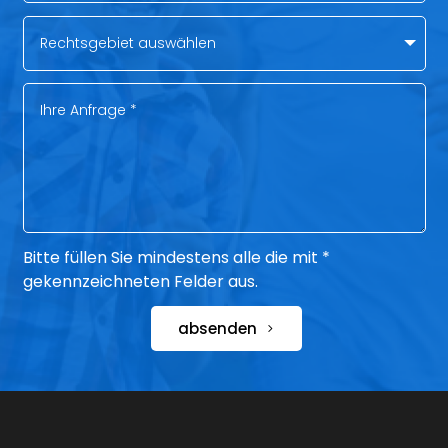
Bitte füllen Sie mindestens alle die mit *
gekennzeichneten Felder aus.
absenden