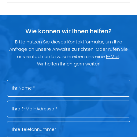
Wie können wir Ihnen helfen?
Bitte nutzen Sie dieses Kontaktformular, um Ihre
Anfrage an unsere Anwälte zu richten. Oder rufen Sie
uns einfach an bzw. schreiben uns eine
E-Mail
.
Wir helfen Ihnen gern weiter!