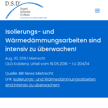
Isolierungs- und
Wärmedämmungsarbeiten sind
intensiv zu überwachen!
Aug. 30, 2016
|
Mietrecht
OLG Koblenz, Urteil vom 19.05.2016 – 1 U 204/14
Quelle: IBR News Mietrecht
Link:
Isolierungs- und Wärmedämmungsarbeiten
sind intensiv zu überwachen!