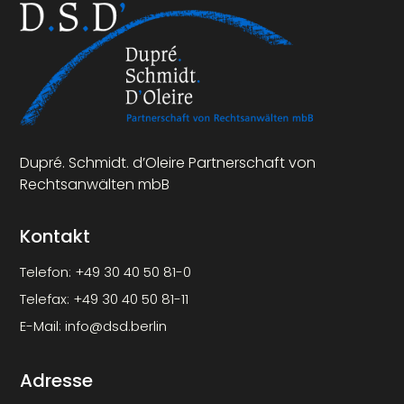
Dupré. Schmidt. d’Oleire Partnerschaft von
Rechtsanwälten mbB
Kontakt
Telefon:
+49 30 40 50 81-0
Telefax:
+49 30 40 50 81-11
E-Mail:
info@dsd.berlin
Adresse