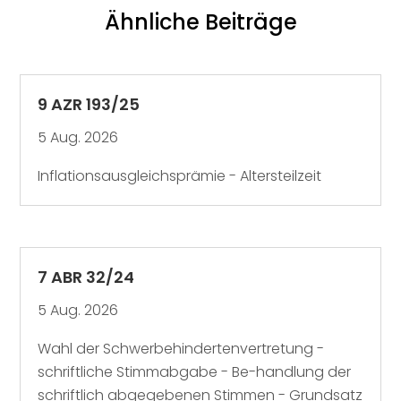
Ähnliche Beiträge
9 AZR 193/25
5 Aug. 2026
Inflationsausgleichsprämie - Altersteilzeit
7 ABR 32/24
5 Aug. 2026
Wahl der Schwerbehindertenvertretung -
schriftliche Stimmabgabe - Be-handlung der
schriftlich abgegebenen Stimmen - Grundsatz