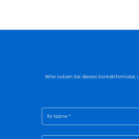
Bitte nutzen Sie dieses Kontaktformular,