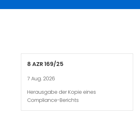
8 AZR 169/25
7 Aug. 2026
Herausgabe der Kopie eines
Compliance-Berichts