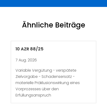
Ähnliche Beiträge
10 AZR 88/25
7 Aug. 2026
Variable Vergütung - verspätete
Zielvorgabe - Schadensersatz -
materielle Präklusionswirkung eines
Vorprozesses über den
Erfüllungsanspruch