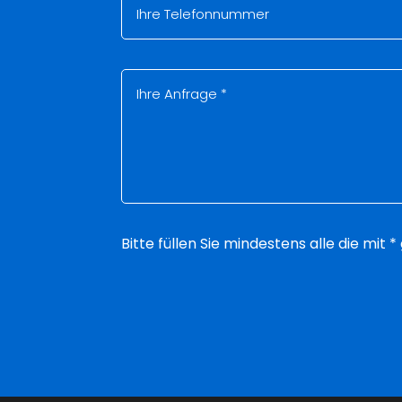
Bitte füllen Sie mindestens alle die mit