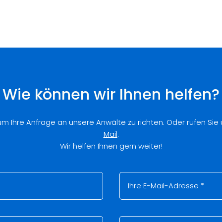
Wie können wir Ihnen helfen?
 um Ihre Anfrage an unsere Anwälte zu richten. Oder rufen Sie
Mail
.
Wir helfen Ihnen gern weiter!