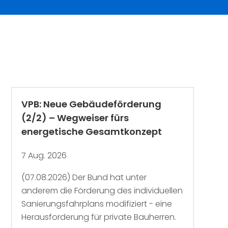
VPB: Neue Gebäudeförderung
(2/2) – Wegweiser fürs
energetische Gesamtkonzept
7 Aug. 2026
(07.08.2026) Der Bund hat unter
anderem die Förderung des individuellen
Sanierungsfahrplans modifiziert - eine
Herausforderung für private Bauherren.