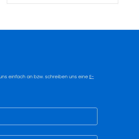
 uns einfach an bzw. schreiben uns eine
E-