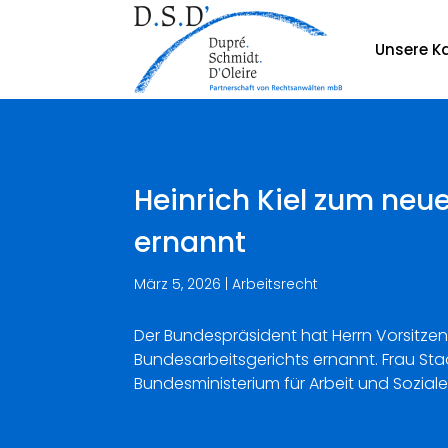
Unsere Ka
Heinrich Kiel zum neu
ernannt
März 5, 2026
|
Arbeitsrecht
Der Bundespräsident hat Herrn Vorsitzen
Bundesarbeitsgerichts ernannt. Frau Sta
Bundesministerium für Arbeit und Soziale