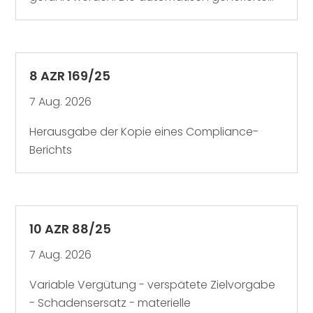
8 AZR 169/25
7 Aug. 2026
Herausgabe der Kopie eines Compliance-
Berichts
10 AZR 88/25
7 Aug. 2026
Variable Vergütung - verspätete Zielvorgabe
- Schadensersatz - materielle