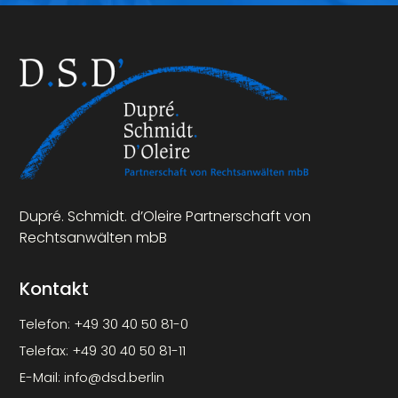
Dupré. Schmidt. d’Oleire Partnerschaft von
Rechtsanwälten mbB
Kontakt
Telefon:
+49 30 40 50 81-0
Telefax:
+49 30 40 50 81-11
E-Mail:
info@dsd.berlin