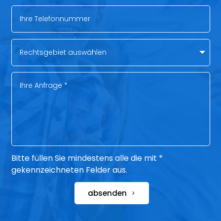
Bitte füllen Sie mindestens alle die mit *
gekennzeichneten Felder aus.
absenden