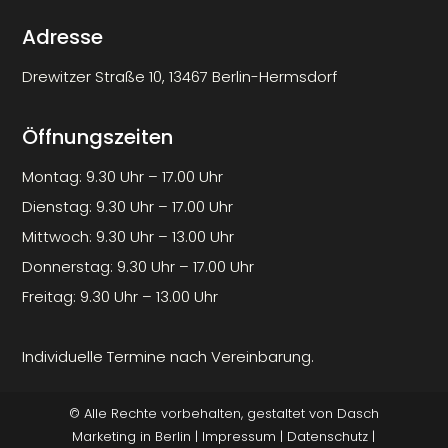
Adresse
Drewitzer Straße 10, 13467 Berlin-Hermsdorf
Öffnungszeiten
Montag: 9.30 Uhr – 17.00 Uhr
Dienstag: 9.30 Uhr – 17.00 Uhr
Mittwoch: 9.30 Uhr – 13.00 Uhr
Donnerstag: 9.30 Uhr – 17.00 Uhr
Freitag: 9.30 Uhr – 13.00 Uhr
Individuelle Termine nach Vereinbarung.
© Alle Rechte vorbehalten, gestaltet von
Dasch
Marketing
in Berlin |
Impressum
|
Datenschutz
|