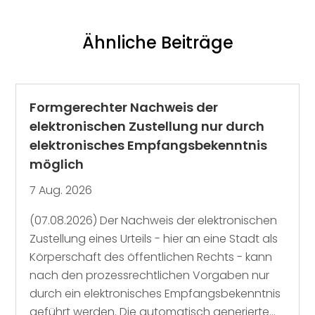
Ähnliche Beiträge
Formgerechter Nachweis der
elektronischen Zustellung nur durch
elektronisches Empfangsbekenntnis
möglich
7 Aug. 2026
(07.08.2026) Der Nachweis der elektronischen
Zustellung eines Urteils - hier an eine Stadt als
Körperschaft des öffentlichen Rechts - kann
nach den prozessrechtlichen Vorgaben nur
durch ein elektronisches Empfangsbekenntnis
geführt werden. Die automatisch generierte...