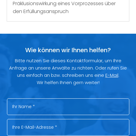
Präklusionswirkung eines Vorprozesses über
den Erfüllungsanspruch
Wie können wir Ihnen helfen?
Bitte nutzen Sie dieses Kontaktformular, um Ihre
Anfrage an unsere Anwälte zu richten. Oder rufen Sie
uns einfach an bzw. schreiben uns eine
E-Mail
.
Wir helfen Ihnen gern weiter!