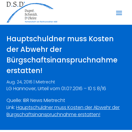
Hauptschuldner muss Kosten
der Abwehr der
Bürgschaftsinanspruchnahme
erstatten!
Aug. 24, 2016
|
Mietrecht
LG Hannover, Urteil vom 01.07.2016 – 10 S 8/16
Quelle: IBR News Mietrecht
Link:
Hauptschuldner muss Kosten der Abwehr der
Bürgschaftsinanspruchnahme erstatten!