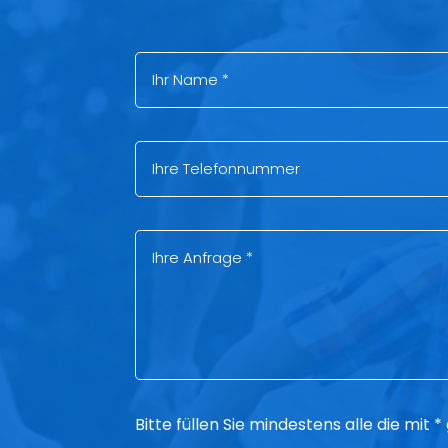
Bitte füllen Sie mindestens alle die mit