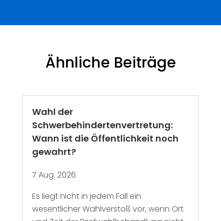
Ähnliche Beiträge
Wahl der
Schwerbehindertenvertretung:
Wann ist die Öffentlichkeit noch
gewahrt?
7 Aug. 2026
Es liegt nicht in jedem Fall ein
wesentlicher Wahlverstoß vor, wenn Ort