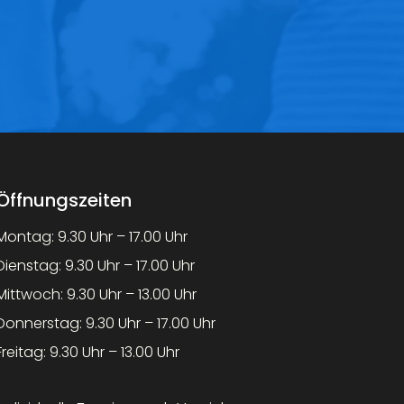
Öffnungszeiten
Montag: 9.30 Uhr – 17.00 Uhr
Dienstag: 9.30 Uhr – 17.00 Uhr
Mittwoch: 9.30 Uhr – 13.00 Uhr
Donnerstag: 9.30 Uhr – 17.00 Uhr
Freitag: 9.30 Uhr – 13.00 Uhr