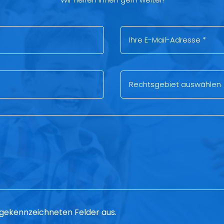
 * gekennzeichneten Felder aus.