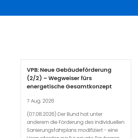
VPB: Neue Gebäudeförderung
(2/2) – Wegweiser fürs
energetische Gesamtkonzept
7 Aug. 2026
(07.08.2026) Der Bund hat unter
anderem die Förderung des individuellen
Sanierungsfahrplans modifiziert - eine