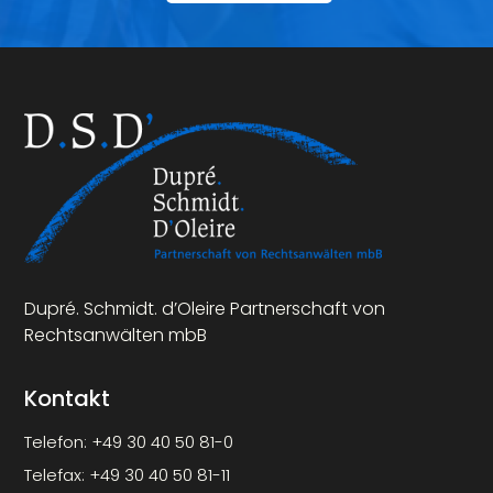
Dupré. Schmidt. d’Oleire Partnerschaft von
Rechtsanwälten mbB
Kontakt
Telefon:
+49 30 40 50 81-0
Telefax:
+49 30 40 50 81-11