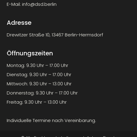
E-Mail:
info@dsd.berlin
Adresse
Drewitzer Straße 10, 13467 Berlin-Hermsdorf
Öffnungszeiten
Montag: 9.30 Uhr – 17.00 Uhr
Dienstag: 9.30 Uhr – 17.00 Uhr
Mittwoch: 9.30 Uhr – 13.00 Uhr
Donnerstag: 9.30 Uhr – 17.00 Uhr
Freitag: 9.30 Uhr – 13.00 Uhr
Individuelle Termine nach Vereinbarung.