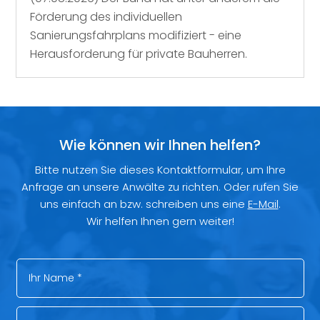
Förderung des individuellen
Sanierungsfahrplans modifiziert - eine
Herausforderung für private Bauherren.
Wie können wir Ihnen helfen?
Bitte nutzen Sie dieses Kontaktformular, um Ihre
Anfrage an unsere Anwälte zu richten. Oder rufen Sie
uns einfach an bzw. schreiben uns eine
E-Mail
.
Wir helfen Ihnen gern weiter!