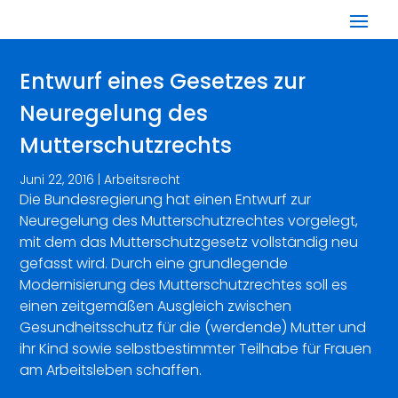
Entwurf eines Gesetzes zur
Neuregelung des
Mutterschutzrechts
Juni 22, 2016
|
Arbeitsrecht
Die Bundesregierung hat einen Entwurf zur
Neuregelung des Mutterschutzrechtes vorgelegt,
mit dem das Mutterschutzgesetz vollständig neu
gefasst wird. Durch eine grundlegende
Modernisierung des Mutterschutzrechtes soll es
einen zeitgemäßen Ausgleich zwischen
Gesundheitsschutz für die (werdende) Mutter und
ihr Kind sowie selbstbestimmter Teilhabe für Frauen
am Arbeitsleben schaffen.