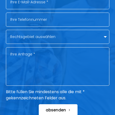
Bitte füllen Sie mindestens alle die mit *
gekennzeichneten Felder aus.
absenden