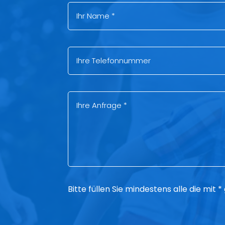
Bitte füllen Sie mindestens alle die mit