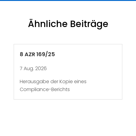
Ähnliche Beiträge
8 AZR 169/25
7 Aug. 2026
Herausgabe der Kopie eines
Compliance-Berichts