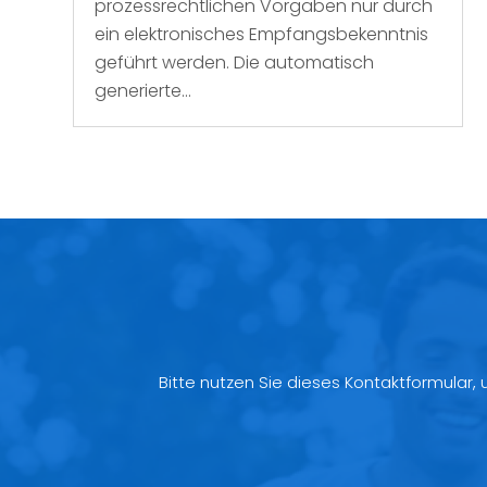
prozessrechtlichen Vorgaben nur durch
ein elektronisches Empfangsbekenntnis
geführt werden. Die automatisch
generierte...
Bitte nutzen Sie dieses Kontaktformular,