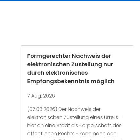
Formgerechter Nachweis der
elektronischen Zustellung nur
durch elektronisches
Empfangsbekenntnis möglich
7 Aug. 2026
(07.08.2026) Der Nachweis der
elektronischen Zustellung eines Urteils -
hier an eine Stadt als Körperschaft des
öffentlichen Rechts - kann nach den