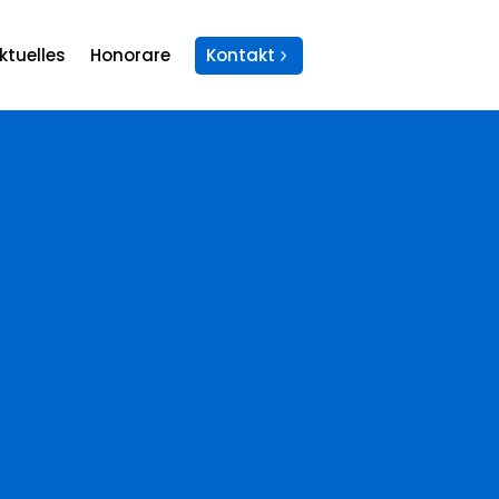
ktuelles
Honorare
Kontakt