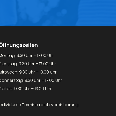
Öffnungszeiten
Montag: 9.30 Uhr – 17.00 Uhr
Dienstag: 9.30 Uhr – 17.00 Uhr
Mittwoch: 9.30 Uhr – 13.00 Uhr
Donnerstag: 9.30 Uhr – 17.00 Uhr
Freitag: 9.30 Uhr – 13.00 Uhr
Individuelle Termine nach Vereinbarung.