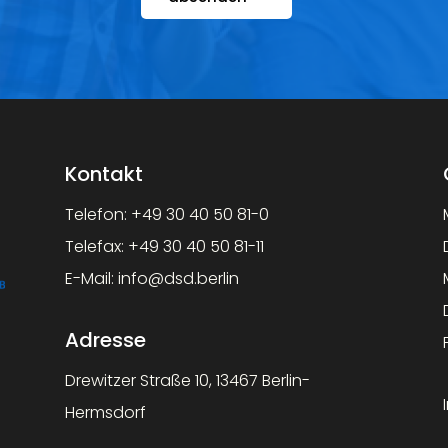
Kontakt
Telefon:
+49 30 40 50 81-0
Telefax:
+49 30 40 50 81-11
E-Mail:
info@dsd.berlin
Adresse
Drewitzer Straße 10, 13467 Berlin-
Hermsdorf