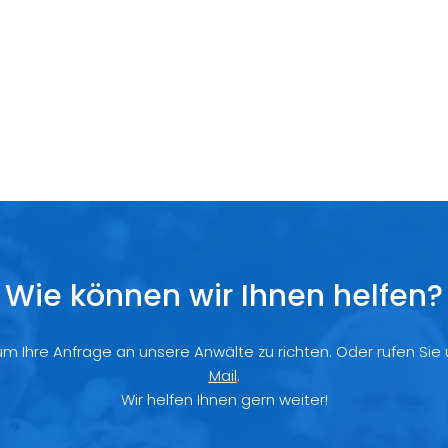
Wie können wir Ihnen helfen?
 um Ihre Anfrage an unsere Anwälte zu richten. Oder rufen Sie
Mail
.
Wir helfen Ihnen gern weiter!