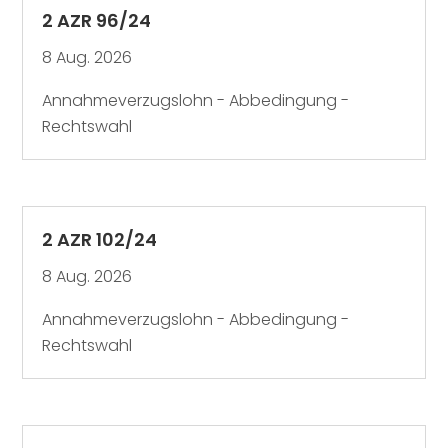
2 AZR 96/24
8 Aug. 2026
Annahmeverzugslohn - Abbedingung -
Rechtswahl
2 AZR 102/24
8 Aug. 2026
Annahmeverzugslohn - Abbedingung -
Rechtswahl