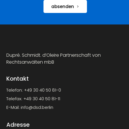
absenden
Dupré. Schmidt. d’Oleire Partnerschaft von
Rechtsanwälten mbB
Kontakt
Telefon:
+49 30 40 50 81-0
Telefax:
+49 30 40 50 81-11
E-Mail:
info@dsd.berlin
Adresse