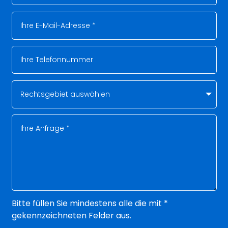
Bitte füllen Sie mindestens alle die mit *
gekennzeichneten Felder aus.