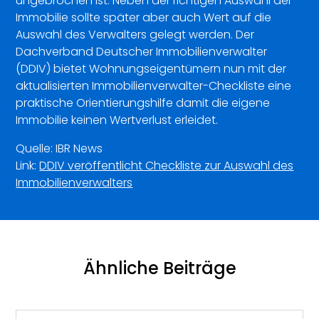
ungebrochen ist. Neben der richtigen Auswahl der
Immobilie sollte später aber auch Wert auf die
Auswahl des Verwalters gelegt werden. Der
Dachverband Deutscher Immobilienverwalter
(DDIV) bietet Wohnungseigentümern nun mit der
aktualisierten Immobilienverwalter-Checkliste eine
praktische Orientierungshilfe damit die eigene
Immobilie keinen Wertverlust erleidet.
Quelle: IBR News
Link:
DDIV veröffentlicht Checkliste zur Auswahl des
Immobilienverwalters
Ähnliche Beiträge