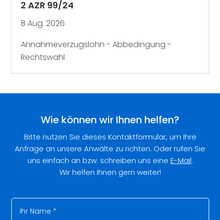
2 AZR 99/24
8 Aug. 2026
Annahmeverzugslohn - Abbedingung -
Rechtswahl
Wie können wir Ihnen helfen?
Bitte nutzen Sie dieses Kontaktformular, um Ihre
Anfrage an unsere Anwälte zu richten. Oder rufen Sie
uns einfach an bzw. schreiben uns eine
E-Mail
.
Wir helfen Ihnen gern weiter!