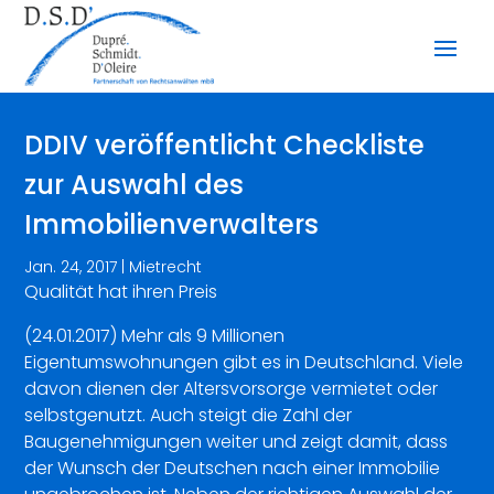
DDIV veröffentlicht Checkliste
zur Auswahl des
Immobilienverwalters
Jan. 24, 2017
|
Mietrecht
Qualität hat ihren Preis
(24.01.2017) Mehr als 9 Millionen
Eigentumswohnungen gibt es in Deutschland. Viele
davon dienen der Altersvorsorge vermietet oder
selbstgenutzt. Auch steigt die Zahl der
Baugenehmigungen weiter und zeigt damit, dass
der Wunsch der Deutschen nach einer Immobilie