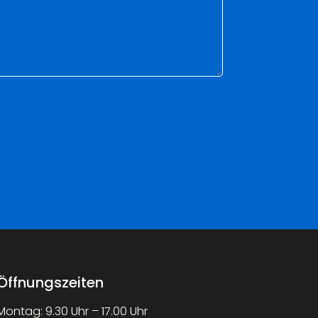
Öffnungszeiten
Montag: 9.30 Uhr – 17.00 Uhr