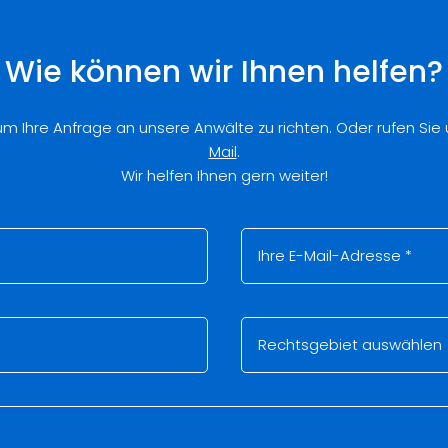
Wie können wir Ihnen helfen?
 um Ihre Anfrage an unsere Anwälte zu richten. Oder rufen Sie
Mail
.
Wir helfen Ihnen gern weiter!