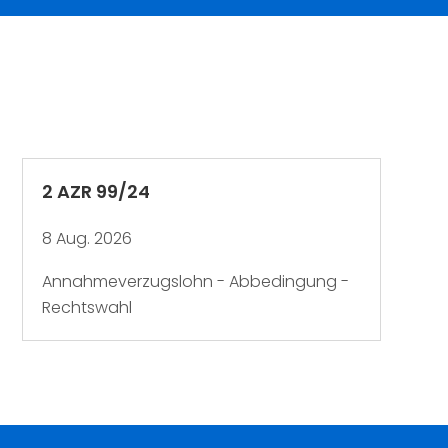
2 AZR 99/24
8 Aug. 2026
Annahmeverzugslohn - Abbedingung -
Rechtswahl