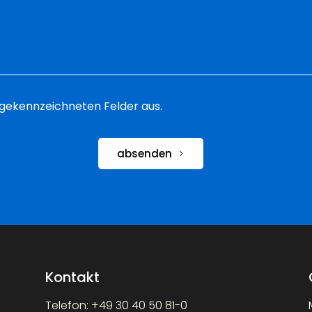
 * gekennzeichneten Felder aus.
absenden
Kontakt
Telefon:
+49 30 40 50 81-0