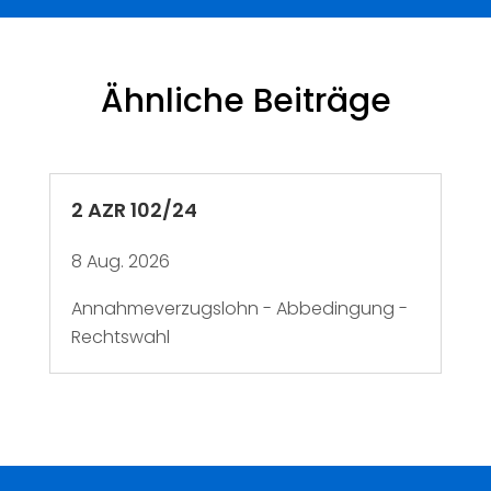
Ähnliche Beiträge
2 AZR 102/24
8 Aug. 2026
Annahmeverzugslohn - Abbedingung -
Rechtswahl