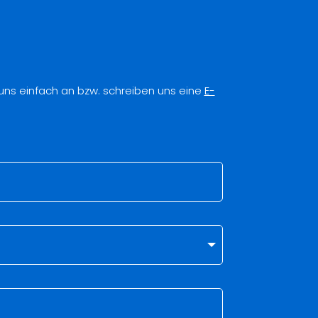
 uns einfach an bzw. schreiben uns eine
E-