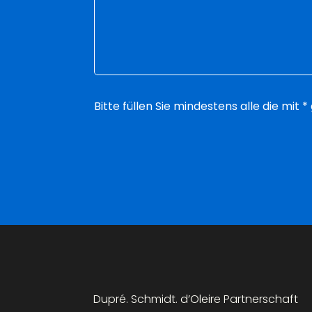
Bitte füllen Sie mindestens alle die mit
Dupré. Schmidt. d’Oleire Partnerschaft