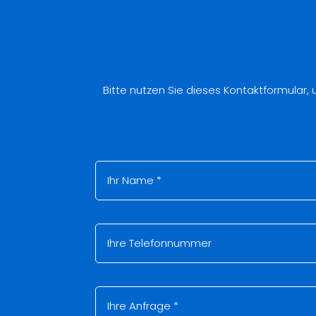
Bitte nutzen Sie dieses Kontaktformular,