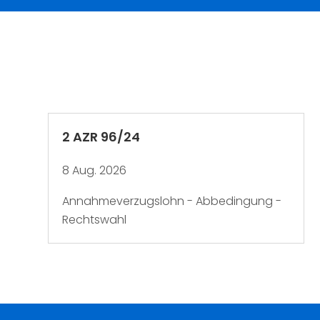
2 AZR 96/24
8 Aug. 2026
Annahmeverzugslohn - Abbedingung -
Rechtswahl