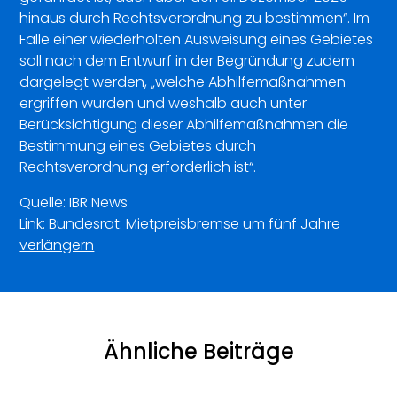
hinaus durch Rechtsverordnung zu bestimmen“. Im
Falle einer wiederholten Ausweisung eines Gebietes
soll nach dem Entwurf in der Begründung zudem
dargelegt werden, „welche Abhilfemaßnahmen
ergriffen wurden und weshalb auch unter
Berücksichtigung dieser Abhilfemaßnahmen die
Bestimmung eines Gebietes durch
Rechtsverordnung erforderlich ist“.
Quelle: IBR News
Link:
Bundesrat: Mietpreisbremse um fünf Jahre
verlängern
Ähnliche Beiträge