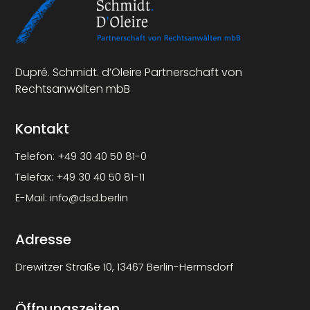
Dupré. Schmidt. d’Oleire Partnerschaft von
Rechtsanwälten mbB
Kontakt
Telefon:
+49 30 40 50 81-0
Telefax:
+49 30 40 50 81-11
E-Mail:
info@dsd.berlin
Adresse
Drewitzer Straße 10, 13467 Berlin-Hermsdorf
Öffnungszeiten