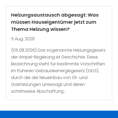
Heizungsaustausch abgesagt: Was
müssen Hauseigentümer jetzt zum
Thema Heizung wissen?
5 Aug. 2026
(05.08.2026) Das sogenannte Heizungsgesetz
der Ampel-Regierung ist Geschichte. Diese
Bezeichnung steht für bestimmte Vorschriften
im früheren Gebäudeenergiegesetz (GEG),
durch die der Neueinbau von Öl- und
Gasheizungen untersagt und deren
schrittweise Abschaffung...