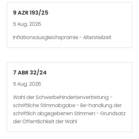
9 AZR 193/25
5 Aug. 2026
Inflationsausgleichsprämie - Altersteilzeit
7 ABR 32/24
5 Aug. 2026
Wahl der Schwerbehindertenvertretung -
schriftliche Stimmabgabe - Be-handlung der
schriftlich abgegebenen Stimmen - Grundsatz
der Öffentlichkeit der Wahl