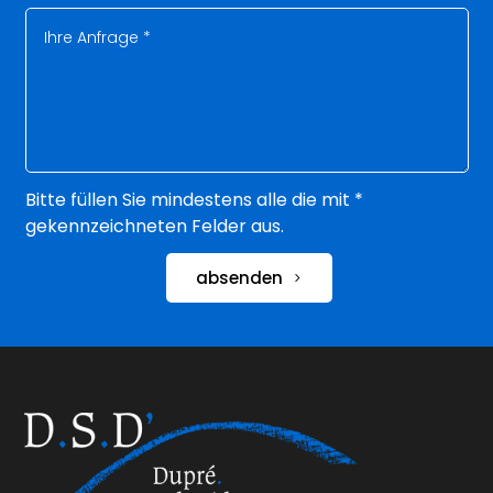
Bitte füllen Sie mindestens alle die mit *
gekennzeichneten Felder aus.
absenden