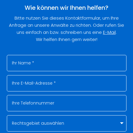
Wie können wir Ihnen helfen?
Bitte nutzen Sie dieses Kontaktformular, um Ihre
Anfrage an unsere Anwälte zu richten. Oder rufen Sie
uns einfach an bzw. schreiben uns eine
E-Mail
.
Wir helfen Ihnen gern weiter!