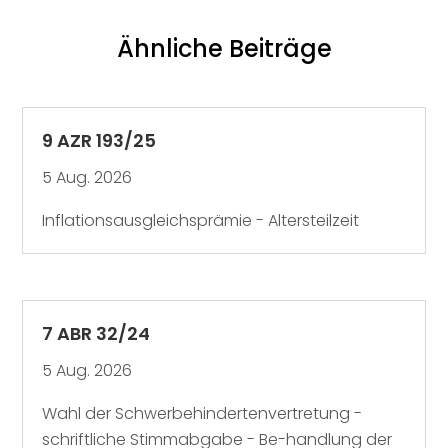
Ähnliche Beiträge
9 AZR 193/25
5 Aug. 2026
Inflationsausgleichsprämie - Altersteilzeit
7 ABR 32/24
5 Aug. 2026
Wahl der Schwerbehindertenvertretung -
schriftliche Stimmabgabe - Be-handlung der