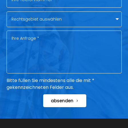
Bitte füllen Sie mindestens alle die mit *
gekennzeichneten Felder aus.
absenden