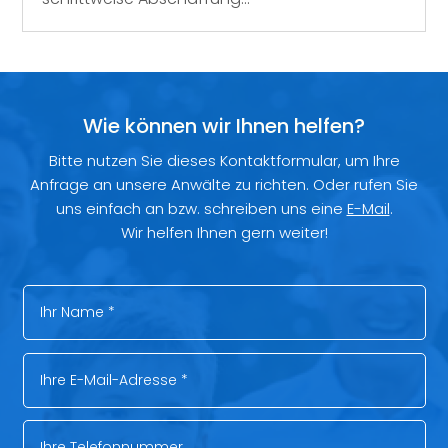
Wie können wir Ihnen helfen?
Bitte nutzen Sie dieses Kontaktformular, um Ihre
Anfrage an unsere Anwälte zu richten. Oder rufen Sie
uns einfach an bzw. schreiben uns eine
E-Mail
.
Wir helfen Ihnen gern weiter!