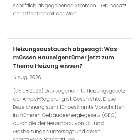
schriftlich abgegebenen Stimmen - Grundsatz
der Öffentlichkeit der Wahl
Heizungsaustausch abgesagt: Was
müssen Hauseigentümer jetzt zum
Thema Heizung wissen?
5 Aug. 2026
(05.08.2026) Das sogenannte Heizungsgesetz
der Ampel-Regierung ist Geschichte. Diese
Bezeichnung steht für bestimmte Vorschriften
im früheren Gebäudeenergiegesetz (GEG),
durch die der Neueinbau von Öl- und
Gasheizungen untersagt und deren
schrittweise Abschaffung...