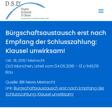
Bürgschaftsaustausch erst nach
Empfang der Schlusszahlung:
Klausel unwirksam!
Okt. 18, 2016
|
Mietrecht
OLG München, Urteil vom 04.05.2016 – 13 U 1145/15
Bau
Quelle: IBR News Mietrecht
Link:
Bürgschaftsaustausch erst nach Empfang der
Schlusszahlung: Klausel unwirksam!