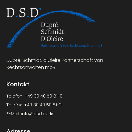
Dupré. Schmidt. d’Oleire Partnerschaft von
Rechtsanwälten mbB
Kontakt
Telefon:
+49 30 40 50 81-0
Telefax:
+49 30 40 50 81-11
E-Mail:
info@dsd.berlin
Adresse