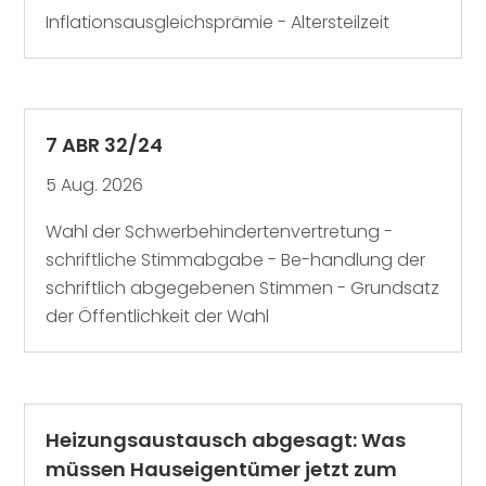
Inflationsausgleichsprämie - Altersteilzeit
7 ABR 32/24
5 Aug. 2026
Wahl der Schwerbehindertenvertretung -
schriftliche Stimmabgabe - Be-handlung der
schriftlich abgegebenen Stimmen - Grundsatz
der Öffentlichkeit der Wahl
Heizungsaustausch abgesagt: Was
müssen Hauseigentümer jetzt zum