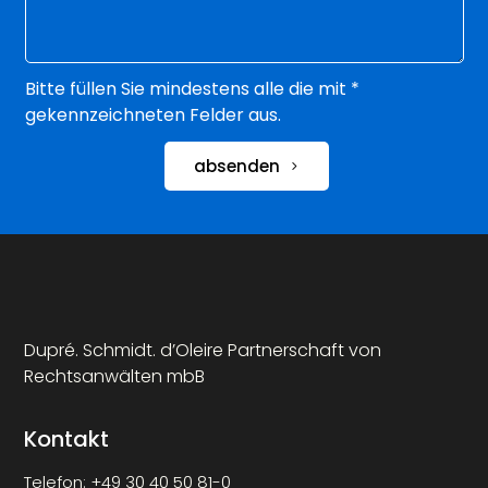
Bitte füllen Sie mindestens alle die mit *
gekennzeichneten Felder aus.
absenden
Dupré. Schmidt. d’Oleire Partnerschaft von
Rechtsanwälten mbB
Kontakt
Telefon:
+49 30 40 50 81-0