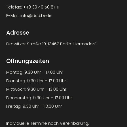
Telefax:
+49 30 40 50 81-11
E-Mail:
info@dsd.berlin
Adresse
Drewitzer Straße 10, 13467 Berlin-Hermsdorf
Öffnungszeiten
Montag: 9.30 Uhr – 17.00 Uhr
Dienstag: 9.30 Uhr – 17.00 Uhr
Mittwoch: 9.30 Uhr – 13.00 Uhr
Donnerstag: 9.30 Uhr – 17.00 Uhr
Freitag: 9.30 Uhr – 13.00 Uhr
Individuelle Termine nach Vereinbarung.