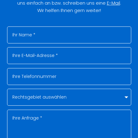
uns einfach an bzw. schreiben uns eine
E-Mail
.
Wir helfen Ihnen gern weiter!