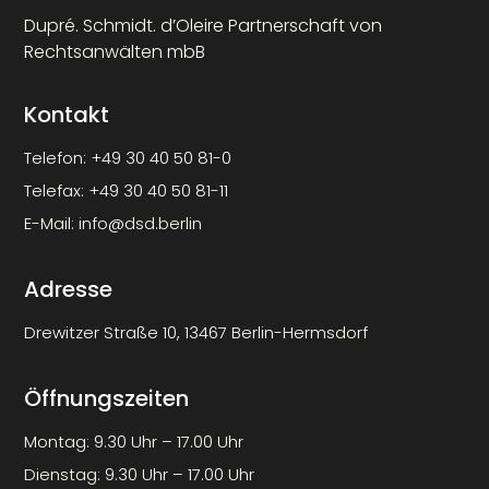
Dupré. Schmidt. d’Oleire Partnerschaft von
Rechtsanwälten mbB
Kontakt
Telefon:
+49 30 40 50 81-0
Telefax:
+49 30 40 50 81-11
E-Mail:
info@dsd.berlin
Adresse
Drewitzer Straße 10, 13467 Berlin-Hermsdorf
Öffnungszeiten
Montag: 9.30 Uhr – 17.00 Uhr
Dienstag: 9.30 Uhr – 17.00 Uhr