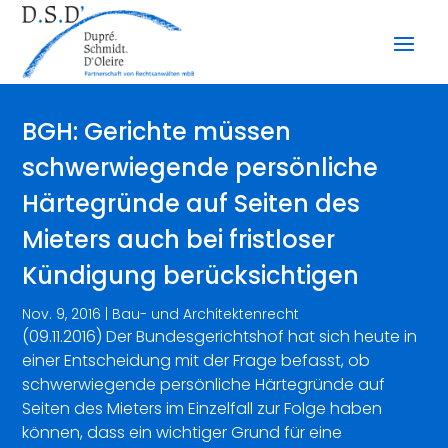
BGH: Gerichte müssen
schwerwiegende persönliche
Härtegründe auf Seiten des
Mieters auch bei fristloser
Kündigung berücksichtigen
Nov. 9, 2016
|
Bau- und Architektenrecht
(09.11.2016) Der Bundesgerichtshof hat sich heute in
einer Entscheidung mit der Frage befasst, ob
schwerwiegende persönliche Härtegründe auf
Seiten des Mieters im Einzelfall zur Folge haben
können, dass ein wichtiger Grund für eine