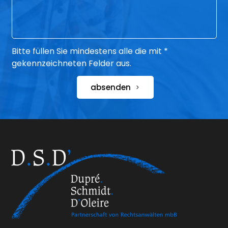
Bitte füllen Sie mindestens alle die mit *
gekennzeichneten Felder aus.
absenden