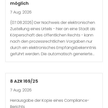
möglich
7 Aug. 2026
(07.08.2026) Der Nachweis der elektronischen
Zustellung eines Urteils - hier an eine Stadt als
Körperschaft des öffentlichen Rechts - kann
nach den prozessrechtlichen Vorgaben nur
durch ein elektronisches Empfangsbekenntnis
geführt werden. Die automatisch generierte...
8 AZR 169/25
7 Aug. 2026
Herausgabe der Kopie eines Compliance-
Berichts