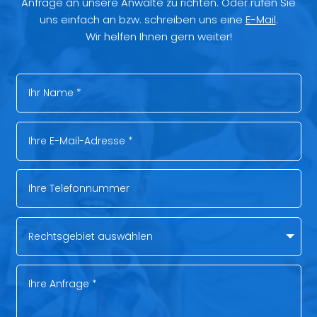
Anfrage an unsere Anwälte zu richten. Oder rufen Sie
uns einfach an bzw. schreiben uns eine
E-Mail
.
Wir helfen Ihnen gern weiter!