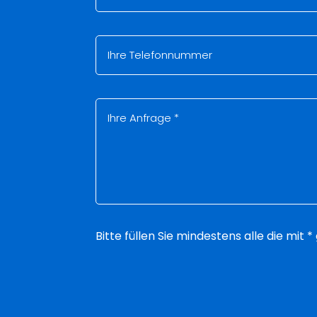
Bitte füllen Sie mindestens alle die mit