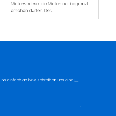
Mieterwechsel die Mieten nur begrenzt
erhöhen dürfen. Der...
 uns einfach an bzw. schreiben uns eine
E-