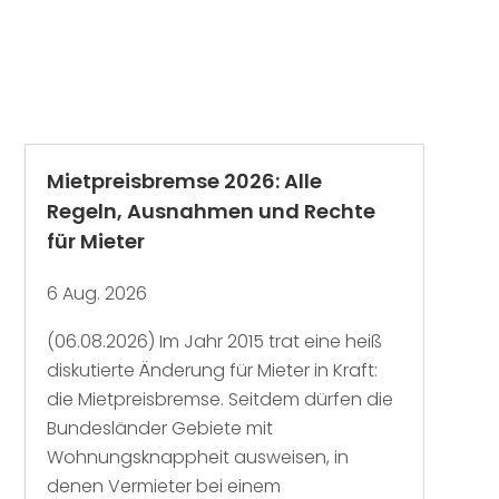
Mietpreisbremse 2026: Alle
Regeln, Ausnahmen und Rechte
für Mieter
6 Aug. 2026
(06.08.2026) Im Jahr 2015 trat eine heiß
diskutierte Änderung für Mieter in Kraft:
die Mietpreisbremse. Seitdem dürfen die
Bundesländer Gebiete mit
Wohnungsknappheit ausweisen, in
denen Vermieter bei einem