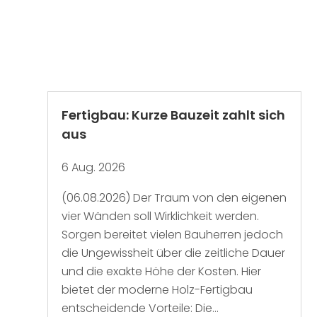
Fertigbau: Kurze Bauzeit zahlt sich
aus
6 Aug. 2026
(06.08.2026) Der Traum von den eigenen
vier Wänden soll Wirklichkeit werden.
Sorgen bereitet vielen Bauherren jedoch
die Ungewissheit über die zeitliche Dauer
und die exakte Höhe der Kosten. Hier
bietet der moderne Holz-Fertigbau
entscheidende Vorteile: Die...