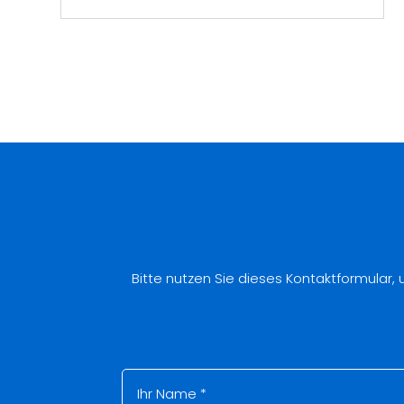
Bitte nutzen Sie dieses Kontaktformular,