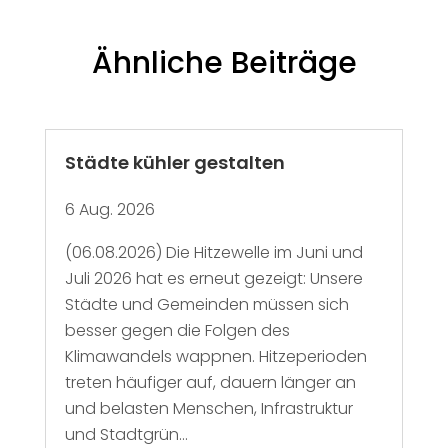
Ähnliche Beiträge
Städte kühler gestalten
6 Aug. 2026
(06.08.2026) Die Hitzewelle im Juni und
Juli 2026 hat es erneut gezeigt: Unsere
Städte und Gemeinden müssen sich
besser gegen die Folgen des
Klimawandels wappnen. Hitzeperioden
treten häufiger auf, dauern länger an
und belasten Menschen, Infrastruktur
und Stadtgrün...