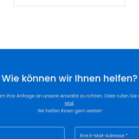
Wie können wir Ihnen helfen?
 um Ihre Anfrage an unsere Anwälte zu richten. Oder rufen Sie
Mail
.
Wir helfen Ihnen gern weiter!