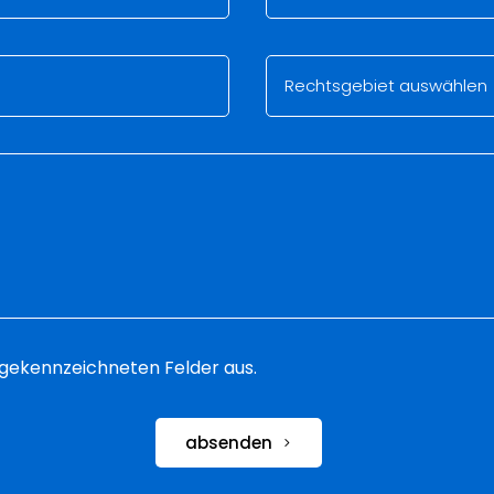
 * gekennzeichneten Felder aus.
absenden