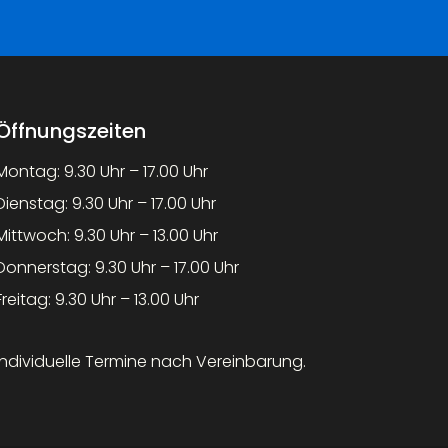
Öffnungszeiten
Montag: 9.30 Uhr – 17.00 Uhr
Dienstag: 9.30 Uhr – 17.00 Uhr
Mittwoch: 9.30 Uhr – 13.00 Uhr
Donnerstag: 9.30 Uhr – 17.00 Uhr
Freitag: 9.30 Uhr – 13.00 Uhr
Individuelle Termine nach Vereinbarung.