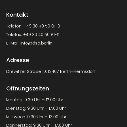
Kontakt
Telefon:
+49 30 40 50 81-0
Telefax:
+49 30 40 50 81-11
E-Mail:
info@dsd.berlin
Adresse
Drewitzer Straße 10, 13467 Berlin-Hermsdorf
Öffnungszeiten
Montag: 9.30 Uhr – 17.00 Uhr
Dienstag: 9.30 Uhr – 17.00 Uhr
Mittwoch: 9.30 Uhr – 13.00 Uhr
Donnerstag: 9.30 Uhr – 17.00 Uhr