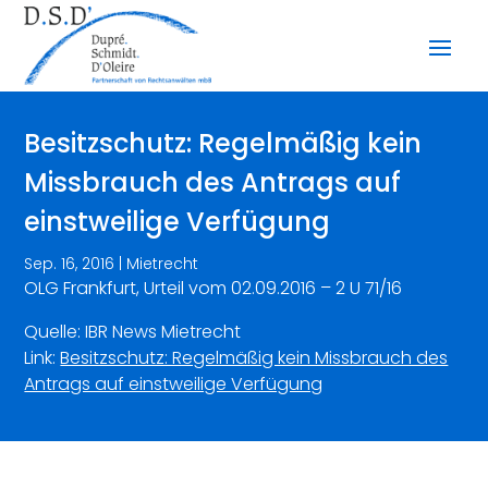
Besitzschutz: Regelmäßig kein
Missbrauch des Antrags auf
einstweilige Verfügung
Sep. 16, 2016
|
Mietrecht
OLG Frankfurt, Urteil vom 02.09.2016 – 2 U 71/16
Quelle: IBR News Mietrecht
Link:
Besitzschutz: Regelmäßig kein Missbrauch des
Antrags auf einstweilige Verfügung