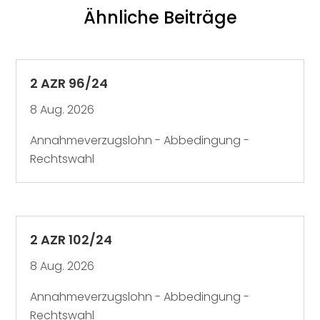
Ähnliche Beiträge
2 AZR 96/24
8 Aug. 2026
Annahmeverzugslohn - Abbedingung -
Rechtswahl
2 AZR 102/24
8 Aug. 2026
Annahmeverzugslohn - Abbedingung -
Rechtswahl