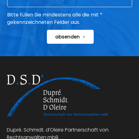
Bitte füllen Sie mindestens alle die mit *
gekennzeichneten Felder aus.
absenden
Dupré. Schmidt. d’Oleire Partnerschaft von
Rechtsanwälten mbB