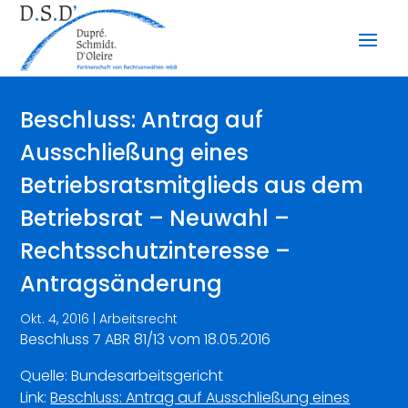
Beschluss: Antrag auf
Ausschließung eines
Betriebsratsmitglieds aus dem
Betriebsrat – Neuwahl –
Rechtsschutzinteresse –
Antragsänderung
Okt. 4, 2016
|
Arbeitsrecht
Beschluss 7 ABR 81/13 vom 18.05.2016
Quelle: Bundesarbeitsgericht
Link:
Beschluss: Antrag auf Ausschließung eines