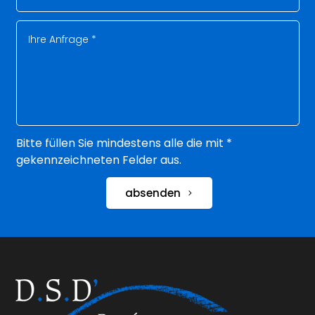
Bitte füllen Sie mindestens alle die mit *
gekennzeichneten Felder aus.
absenden