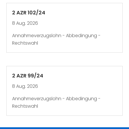
2 AZR 102/24
8 Aug. 2026
Annahmeverzugslohn - Abbedingung -
Rechtswahl
2 AZR 99/24
8 Aug. 2026
Annahmeverzugslohn - Abbedingung -
Rechtswahl