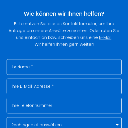
Wie können wir Ihnen helfen?
Bitte nutzen Sie dieses Kontaktformular, um Ihre
Anfrage an unsere Anwälte zu richten. Oder rufen Sie
uns einfach an bzw. schreiben uns eine
E-Mail
.
Wir helfen Ihnen gern weiter!