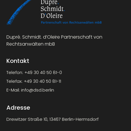
Dupré. Schmidt. d’Oleire Partnerschaft von
Rechtsanwälten mbB
Kontakt
Telefon:
+49 30 40 50 81-0
Telefax:
+49 30 40 50 81-11
E-Mail:
info@dsd.berlin
Adresse
Drewitzer Straße 10, 13467 Berlin-Hermsdorf