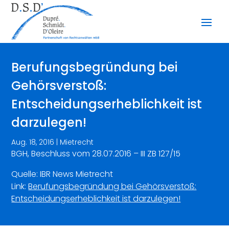
Berufungsbegründung bei
Gehörsverstoß:
Entscheidungserheblichkeit ist
darzulegen!
Aug. 18, 2016
|
Mietrecht
BGH, Beschluss vom 28.07.2016 – III ZB 127/15
Quelle: IBR News Mietrecht
Link:
Berufungsbegründung bei Gehörsverstoß:
Entscheidungserheblichkeit ist darzulegen!