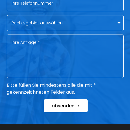
Bitte füllen Sie mindestens alle die mit *
gekennzeichneten Felder aus.
absenden