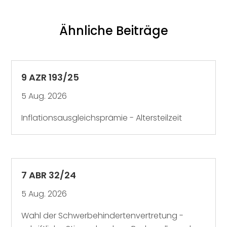
Ähnliche Beiträge
9 AZR 193/25
5 Aug. 2026
Inflationsausgleichsprämie - Altersteilzeit
7 ABR 32/24
5 Aug. 2026
Wahl der Schwerbehindertenvertretung -