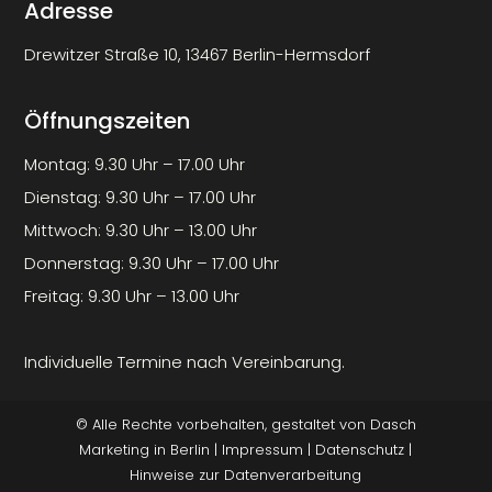
Adresse
Drewitzer Straße 10, 13467 Berlin-Hermsdorf
Öffnungszeiten
Montag: 9.30 Uhr – 17.00 Uhr
Dienstag: 9.30 Uhr – 17.00 Uhr
Mittwoch: 9.30 Uhr – 13.00 Uhr
Donnerstag: 9.30 Uhr – 17.00 Uhr
Freitag: 9.30 Uhr – 13.00 Uhr
Individuelle Termine nach Vereinbarung.
© Alle Rechte vorbehalten, gestaltet von
Dasch
Marketing
in Berlin |
Impressum
|
Datenschutz
|
Hinweise zur Datenverarbeitung