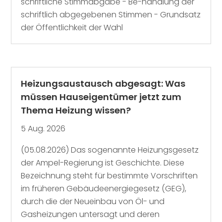
schriftliche Stimmabgabe - Be-handlung der
schriftlich abgegebenen Stimmen - Grundsatz
der Öffentlichkeit der Wahl
Heizungsaustausch abgesagt: Was
müssen Hauseigentümer jetzt zum
Thema Heizung wissen?
5 Aug. 2026
(05.08.2026) Das sogenannte Heizungsgesetz
der Ampel-Regierung ist Geschichte. Diese
Bezeichnung steht für bestimmte Vorschriften
im früheren Gebäudeenergiegesetz (GEG),
durch die der Neueinbau von Öl- und
Gasheizungen untersagt und deren