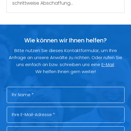
schrittweise Abschaffung...
Wie können wir Ihnen helfen?
Bitte nutzen Sie dieses Kontaktformular, um Ihre
Anfrage an unsere Anwälte zu richten. Oder rufen Sie
uns einfach an bzw. schreiben uns eine
E-Mail
.
Wir helfen Ihnen gern weiter!