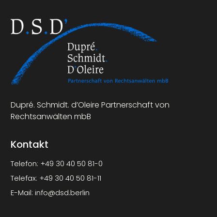
Dupré. Schmidt. d’Oleire Partnerschaft von
Rechtsanwälten mbB
Kontakt
Telefon:
+49 30 40 50 81-0
Telefax:
+49 30 40 50 81-11
E-Mail:
info@dsd.berlin