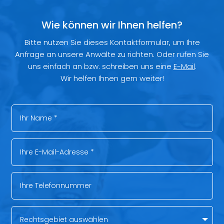
Wie können wir Ihnen helfen?
Bitte nutzen Sie dieses Kontaktformular, um Ihre
Anfrage an unsere Anwälte zu richten. Oder rufen Sie
uns einfach an bzw. schreiben uns eine
E-Mail
.
Wir helfen Ihnen gern weiter!