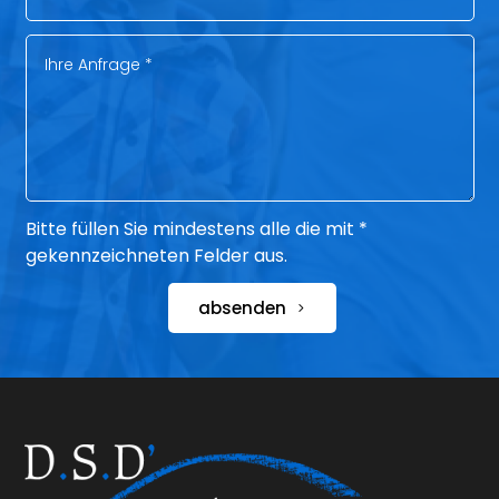
Bitte füllen Sie mindestens alle die mit *
gekennzeichneten Felder aus.
absenden