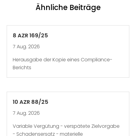
Ähnliche Beiträge
8 AZR 169/25
7 Aug. 2026
Herausgabe der Kopie eines Compliance-
Berichts
10 AZR 88/25
7 Aug. 2026
Variable Vergütung - verspätete Zielvorgabe
- Schadensersatz - materielle