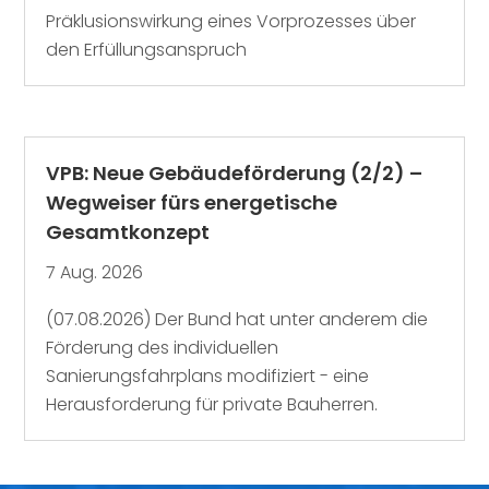
Präklusionswirkung eines Vorprozesses über
den Erfüllungsanspruch
VPB: Neue Gebäudeförderung (2/2) –
Wegweiser fürs energetische
Gesamtkonzept
7 Aug. 2026
(07.08.2026) Der Bund hat unter anderem die
Förderung des individuellen
Sanierungsfahrplans modifiziert - eine
Herausforderung für private Bauherren.