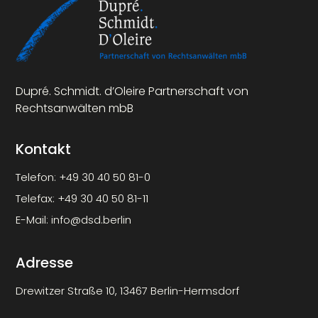
Dupré. Schmidt. d’Oleire Partnerschaft von
Rechtsanwälten mbB
Kontakt
Telefon:
+49 30 40 50 81-0
Telefax:
+49 30 40 50 81-11
E-Mail:
info@dsd.berlin
Adresse
Drewitzer Straße 10, 13467 Berlin-Hermsdorf