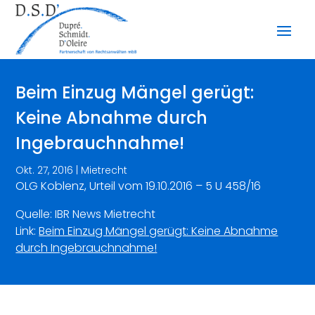
Beim Einzug Mängel gerügt:
Keine Abnahme durch
Ingebrauchnahme!
Okt. 27, 2016
|
Mietrecht
OLG Koblenz, Urteil vom 19.10.2016 – 5 U 458/16
Quelle: IBR News Mietrecht
Link:
Beim Einzug Mängel gerügt: Keine Abnahme
durch Ingebrauchnahme!