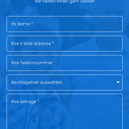
Wir helfen Ihnen gern weiter!