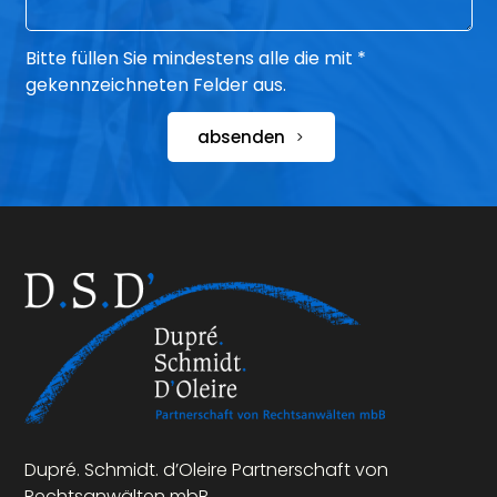
Bitte füllen Sie mindestens alle die mit *
gekennzeichneten Felder aus.
absenden
Dupré. Schmidt. d’Oleire Partnerschaft von
Rechtsanwälten mbB