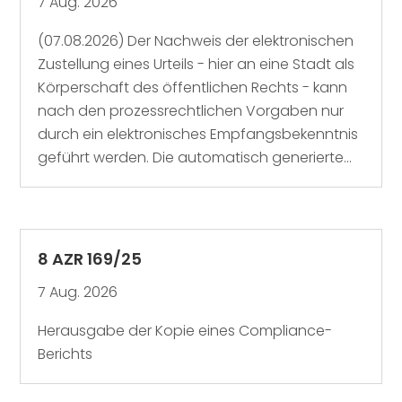
7 Aug. 2026
(07.08.2026) Der Nachweis der elektronischen
Zustellung eines Urteils - hier an eine Stadt als
Körperschaft des öffentlichen Rechts - kann
nach den prozessrechtlichen Vorgaben nur
durch ein elektronisches Empfangsbekenntnis
geführt werden. Die automatisch generierte...
8 AZR 169/25
7 Aug. 2026
Herausgabe der Kopie eines Compliance-
Berichts