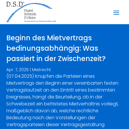
Beginn des Mietvertrags
bedinungsabhängig: Was
passiert in der Zwischenzeit?
Apr. 7, 2025
|
Mietrecht
(07.04.2025) Knüpfen die Parteien eines
Mietvertrags den Beginn einer vereinbarten festen
Vertragslaufzeit an den Eintritt eines bestimmten
Ereignisses, hängt die Beurteilung, ob in der
Schwebezeit ein befristetes Mietverhältnis vorliegt,
maßgeblich davon ab, welche rechtliche
Bedeutung nach den Vorstellungen der
Vertragsparteien dieser Vertragsgestaltung