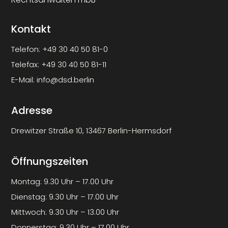
Kontakt
Telefon:
+49 30 40 50 81-0
Telefax:
+49 30 40 50 81-11
E-Mail:
info@dsd.berlin
Adresse
Drewitzer Straße 10, 13467 Berlin-Hermsdorf
Öffnungszeiten
Montag: 9.30 Uhr – 17.00 Uhr
Dienstag: 9.30 Uhr – 17.00 Uhr
Mittwoch: 9.30 Uhr – 13.00 Uhr
Donnerstag: 9.30 Uhr – 17.00 Uhr