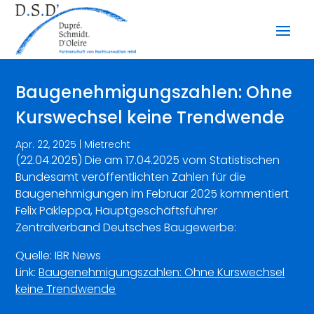
Baugenehmigungszahlen: Ohne
Kurswechsel keine Trendwende
Apr. 22, 2025
|
Mietrecht
(22.04.2025) Die am 17.04.2025 vom Statistischen
Bundesamt veröffentlichten Zahlen für die
Baugenehmigungen im Februar 2025 kommentiert
Felix Pakleppa, Hauptgeschäftsführer
Zentralverband Deutsches Baugewerbe:
Quelle: IBR News
Link:
Baugenehmigungszahlen: Ohne Kurswechsel
keine Trendwende