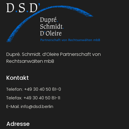
Dupré. Schmidt. d’Oleire Partnerschaft von
Rechtsanwälten mbB
Kontakt
Telefon:
+49 30 40 50 81-0
Telefax:
+49 30 40 50 81-11
E-Mail:
info@dsd.berlin
Adresse