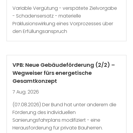
Variable Vergütung - verspätete Zielvorgabe
- Schadensersatz - materielle
Präklusionswirkung eines Vorprozesses über
den Erfüllungsanspruch
VPB: Neue Gebäudeförderung (2/2) –
Wegweiser fürs energetische
Gesamtkonzept
7 Aug. 2026
(07.08.2026) Der Bund hat unter anderem die
Förderung des individuellen
Sanierungsfahrplans modifiziert - eine
Herausforderung für private Bauherren.