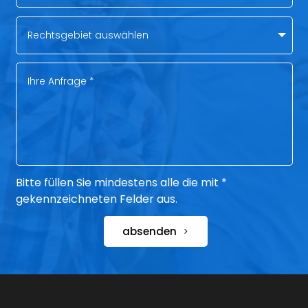
Bitte füllen Sie mindestens alle die mit *
gekennzeichneten Felder aus.
absenden