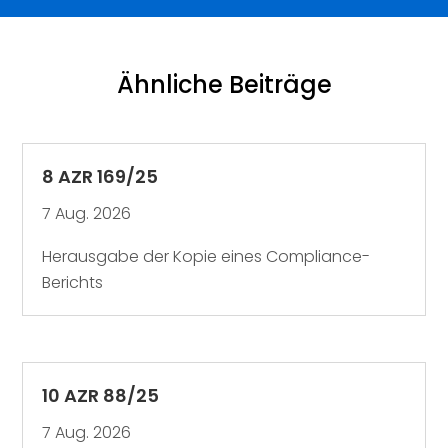
Ähnliche Beiträge
8 AZR 169/25
7 Aug. 2026
Herausgabe der Kopie eines Compliance-
Berichts
10 AZR 88/25
7 Aug. 2026