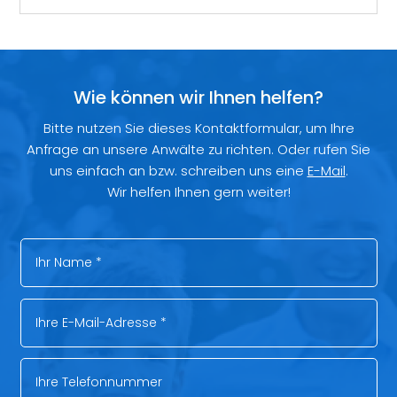
Wie können wir Ihnen helfen?
Bitte nutzen Sie dieses Kontaktformular, um Ihre
Anfrage an unsere Anwälte zu richten. Oder rufen Sie
uns einfach an bzw. schreiben uns eine
E-Mail
.
Wir helfen Ihnen gern weiter!