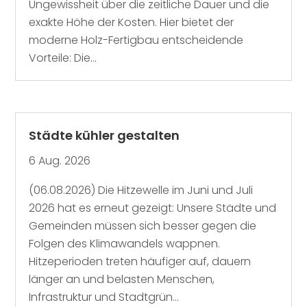
Ungewissheit über die zeitliche Dauer und die
exakte Höhe der Kosten. Hier bietet der
moderne Holz-Fertigbau entscheidende
Vorteile: Die...
Städte kühler gestalten
6 Aug. 2026
(06.08.2026) Die Hitzewelle im Juni und Juli
2026 hat es erneut gezeigt: Unsere Städte und
Gemeinden müssen sich besser gegen die
Folgen des Klimawandels wappnen.
Hitzeperioden treten häufiger auf, dauern
länger an und belasten Menschen,
Infrastruktur und Stadtgrün...