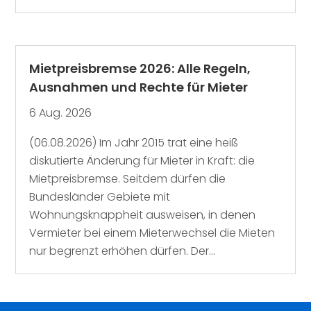
Mietpreisbremse 2026: Alle Regeln,
Ausnahmen und Rechte für Mieter
6 Aug. 2026
(06.08.2026) Im Jahr 2015 trat eine heiß
diskutierte Änderung für Mieter in Kraft: die
Mietpreisbremse. Seitdem dürfen die
Bundesländer Gebiete mit
Wohnungsknappheit ausweisen, in denen
Vermieter bei einem Mieterwechsel die Mieten
nur begrenzt erhöhen dürfen. Der...