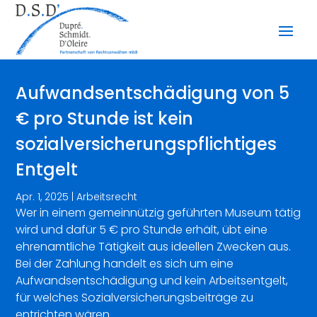
Aufwandsentschädigung von 5
€ pro Stunde ist kein
sozialversicherungspflichtiges
Entgelt
Apr. 1, 2025
|
Arbeitsrecht
Wer in einem gemeinnützig geführten Museum tätig
wird und dafür 5 € pro Stunde erhält, übt eine
ehrenamtliche Tätigkeit aus ideellen Zwecken aus.
Bei der Zahlung handelt es sich um eine
Aufwandsentschädigung und kein Arbeitsentgelt,
für welches Sozialversicherungsbeiträge zu
entrichten wären.