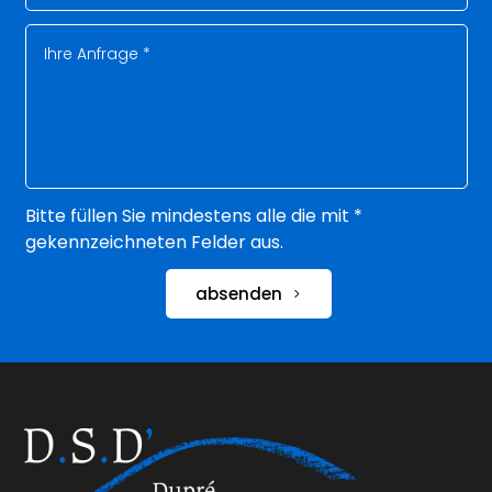
Bitte füllen Sie mindestens alle die mit *
gekennzeichneten Felder aus.
absenden