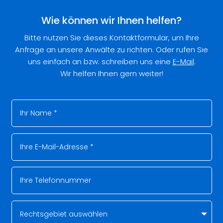
Wie können wir Ihnen helfen?
Bitte nutzen Sie dieses Kontaktformular, um Ihre
Anfrage an unsere Anwälte zu richten. Oder rufen Sie
uns einfach an bzw. schreiben uns eine
E-Mail
.
Wir helfen Ihnen gern weiter!