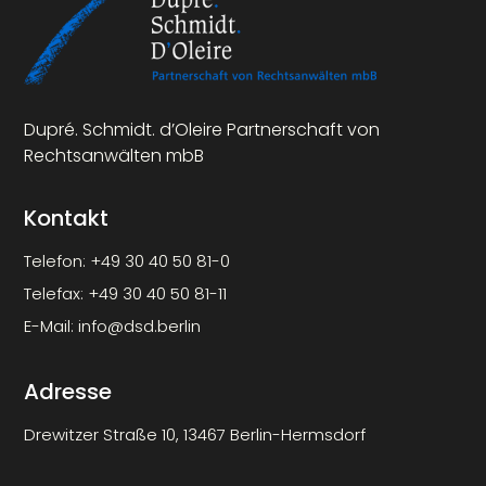
Dupré. Schmidt. d’Oleire Partnerschaft von
Rechtsanwälten mbB
Kontakt
Telefon:
+49 30 40 50 81-0
Telefax:
+49 30 40 50 81-11
E-Mail:
info@dsd.berlin
Adresse
Drewitzer Straße 10, 13467 Berlin-Hermsdorf