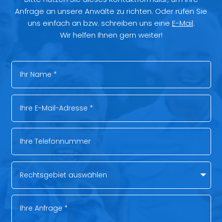
Anfrage an unsere Anwälte zu richten. Oder rufen Sie
uns einfach an bzw. schreiben uns eine
E-Mail
.
Wir helfen Ihnen gern weiter!