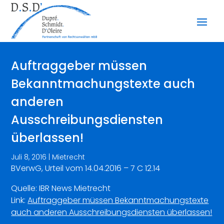
Auftraggeber müssen
Bekanntmachungstexte auch
anderen
Ausschreibungsdiensten
überlassen!
Juli 8, 2016
|
Mietrecht
BVerwG, Urteil vom 14.04.2016 – 7 C 12.14
Quelle: IBR News Mietrecht
Link:
Auftraggeber müssen Bekanntmachungstexte
auch anderen Ausschreibungsdiensten überlassen!