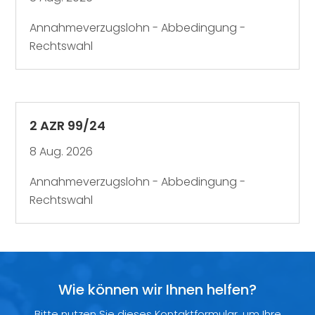
Annahmeverzugslohn - Abbedingung -
Rechtswahl
2 AZR 99/24
8 Aug. 2026
Annahmeverzugslohn - Abbedingung -
Rechtswahl
Wie können wir Ihnen helfen?
Bitte nutzen Sie dieses Kontaktformular, um Ihre