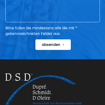
Bitte füllen Sie mindestens alle die mit *
gekennzeichneten Felder aus.
absenden