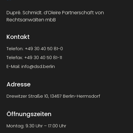
Dupré. Schmidt. d’Oleire Partnerschaft von
Rechtsanwälten mbB
Kontakt
Telefon:
+49 30 40 50 81-0
Telefax:
+49 30 40 50 81-11
E-Mail:
info@dsd.berlin
Adresse
Drewitzer Straße 10, 13467 Berlin-Hermsdorf
Öffnungszeiten
Montag: 9.30 Uhr – 17.00 Uhr