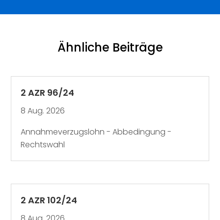
Ähnliche Beiträge
2 AZR 96/24
8 Aug. 2026
Annahmeverzugslohn - Abbedingung -
Rechtswahl
2 AZR 102/24
8 Aug. 2026