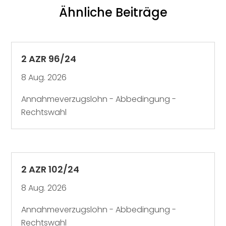
Ähnliche Beiträge
2 AZR 96/24
8 Aug. 2026
Annahmeverzugslohn - Abbedingung -
Rechtswahl
2 AZR 102/24
8 Aug. 2026
Annahmeverzugslohn - Abbedingung -
Rechtswahl