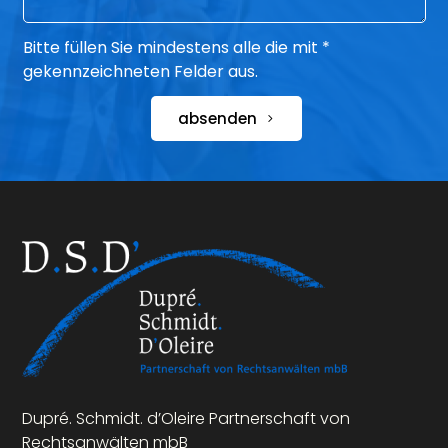
Bitte füllen Sie mindestens alle die mit *
gekennzeichneten Felder aus.
absenden
Dupré. Schmidt. d’Oleire Partnerschaft von
Rechtsanwälten mbB