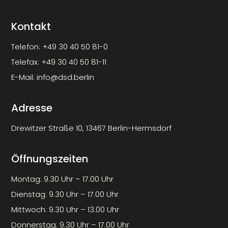
Kontakt
Telefon:
+49 30 40 50 81-0
Telefax:
+49 30 40 50 81-11
E-Mail:
info@dsd.berlin
Adresse
Drewitzer Straße 10, 13467 Berlin-Hermsdorf
Öffnungszeiten
Montag: 9.30 Uhr – 17.00 Uhr
Dienstag: 9.30 Uhr – 17.00 Uhr
Mittwoch: 9.30 Uhr – 13.00 Uhr
Donnerstag: 9.30 Uhr – 17.00 Uhr