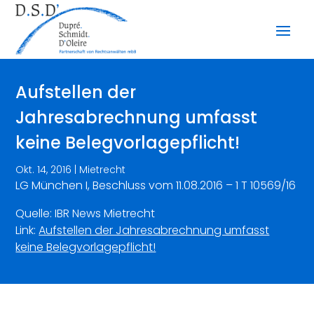
Aufstellen der
Jahresabrechnung umfasst
keine Belegvorlagepflicht!
Okt. 14, 2016
|
Mietrecht
LG München I, Beschluss vom 11.08.2016 – 1 T 10569/16
Quelle: IBR News Mietrecht
Link:
Aufstellen der Jahresabrechnung umfasst
keine Belegvorlagepflicht!