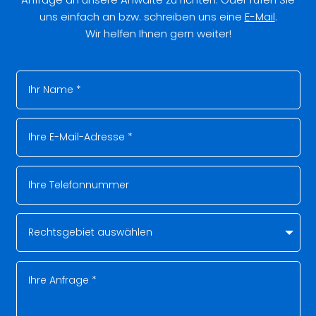
uns einfach an bzw. schreiben uns eine
E-Mail
.
Wir helfen Ihnen gern weiter!