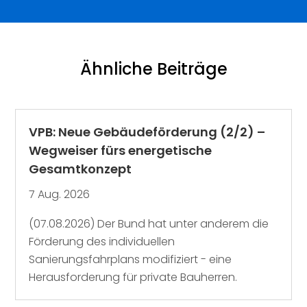
Ähnliche Beiträge
VPB: Neue Gebäudeförderung (2/2) –
Wegweiser fürs energetische
Gesamtkonzept
7 Aug. 2026
(07.08.2026) Der Bund hat unter anderem die
Förderung des individuellen
Sanierungsfahrplans modifiziert - eine
Herausforderung für private Bauherren.