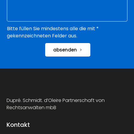
Bitte füllen Sie mindestens alle die mit *
gekennzeichneten Felder aus.
absenden
Dupré. Schmidt. d’Oleire Partnerschaft von
Rechtsanwälten mbB
Kontakt