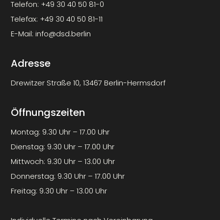
Telefon:
+49 30 40 50 81-0
Telefax:
+49 30 40 50 81-11
E-Mail:
info@dsd.berlin
Adresse
Drewitzer Straße 10, 13467 Berlin-Hermsdorf
Öffnungszeiten
Montag: 9.30 Uhr – 17.00 Uhr
Dienstag: 9.30 Uhr – 17.00 Uhr
Mittwoch: 9.30 Uhr – 13.00 Uhr
Donnerstag: 9.30 Uhr – 17.00 Uhr
Freitag: 9.30 Uhr – 13.00 Uhr