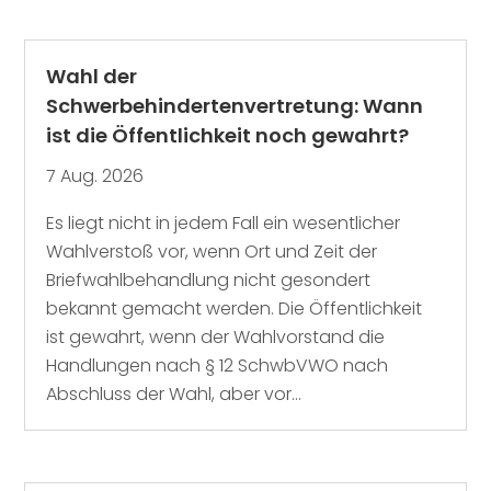
Wahl der
Schwerbehindertenvertretung: Wann
ist die Öffentlichkeit noch gewahrt?
7 Aug. 2026
Es liegt nicht in jedem Fall ein wesentlicher
Wahlverstoß vor, wenn Ort und Zeit der
Briefwahlbehandlung nicht gesondert
bekannt gemacht werden. Die Öffentlichkeit
ist gewahrt, wenn der Wahlvorstand die
Handlungen nach § 12 SchwbVWO nach
Abschluss der Wahl, aber vor...