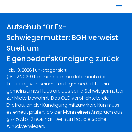
Aufschub für Ex-
Schwiegermutter: BGH verweist
Streit um
Eigenbedarfskündigung zurück
Feb. 18, 2026
|
unkategorisiert
(18.02.2026) Ein Ehemann meldete nach der
Trennung von seiner Frau Eigenbedarf für ein
gemeinsames Haus an, das seine Schwiegermutter
zur Miete bewohnt. Das OLG verpflichtete die
Ehefrau, an der Kündigung mitzuwirken. Nun muss
es erneut prüfen, ob der Mann einen Anspruch aus
§ 745 Abs. 2 BGB hat. Der BGH hat die Sache
zurückverwiesen.