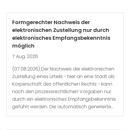
Formgerechter Nachweis der
elektronischen Zustellung nur durch
elektronisches Empfangsbekenntnis
möglich
7 Aug. 2026
(07.08.2026) Der Nachweis der elektronischen
Zustellung eines Urteils - hier an eine Stadt als
Körperschaft des öffentlichen Rechts - kann
nach den prozessrechtlichen Vorgaben nur
durch ein elektronisches Empfangsbekenntnis
geführt werden. Die automatisch generierte...