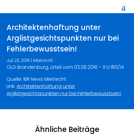
Architektenhaftung unter
Arglistgesichtspunkten nur bei
Fehlerbewusstsein!
Juli 22, 2016
|
Mietrecht
OLG Brandenburg, Urteil vom 03.06.2016 – 11 U 183/14
Quelle: IBR News Mietrecht
Link:
Architektenhaftung unter
Arglistgesichtspunkten nur bei Fehlerbewusstsein!
Ähnliche Beiträge