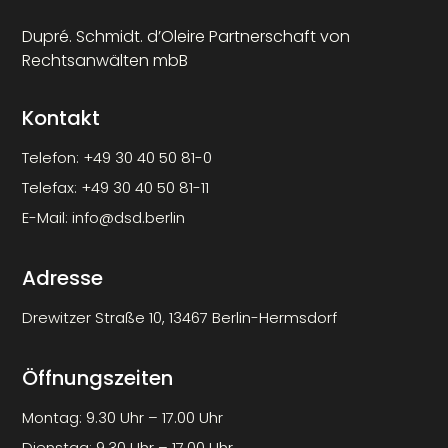
Dupré. Schmidt. d’Oleire Partnerschaft von
Rechtsanwälten mbB
Kontakt
Telefon:
+49 30 40 50 81-0
Telefax:
+49 30 40 50 81-11
E-Mail:
info@dsd.berlin
Adresse
Drewitzer Straße 10, 13467 Berlin-Hermsdorf
Öffnungszeiten
Montag: 9.30 Uhr – 17.00 Uhr
Dienstag: 9.30 Uhr – 17.00 Uhr