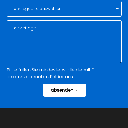
Bitte füllen Sie mindestens alle die mit *
gekennzeichneten Felder aus.
absenden