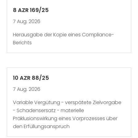
8 AZR 169/25
7 Aug. 2026
Herausgabe der Kopie eines Compliance-
Berichts
10 AZR 88/25
7 Aug. 2026
Variable Vergütung - verspätete Zielvorgabe
- Schadensersatz - materielle
Präklusionswirkung eines Vorprozesses über
den Erfüllungsanspruch