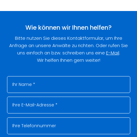
Wie können wir Ihnen helfen?
Bitte nutzen Sie dieses Kontaktformular, um Ihre
Anfrage an unsere Anwälte zu richten. Oder rufen Sie
uns einfach an bzw. schreiben uns eine
E-Mail
.
Wir helfen Ihnen gern weiter!