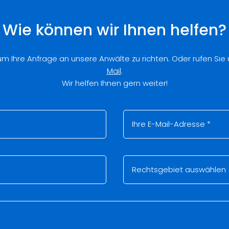
Wie können wir Ihnen helfen?
 um Ihre Anfrage an unsere Anwälte zu richten. Oder rufen Sie
Mail
.
Wir helfen Ihnen gern weiter!