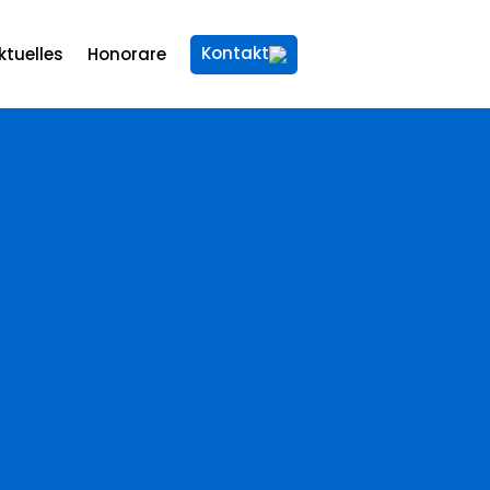
Kontakt
ktuelles
Honorare