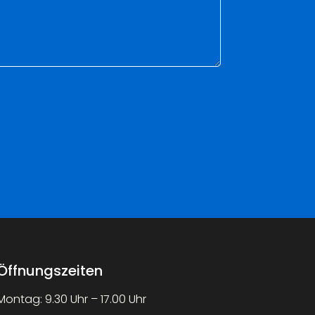
Öffnungszeiten
Montag: 9.30 Uhr – 17.00 Uhr