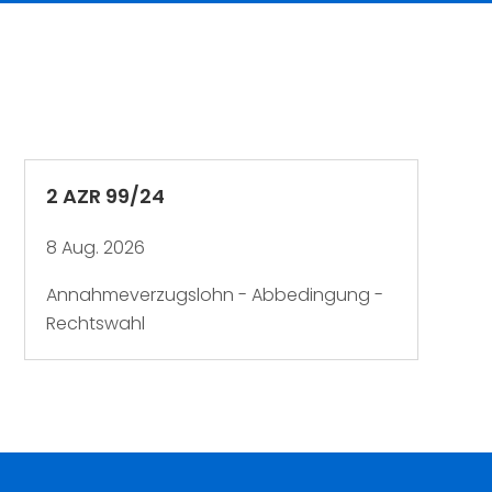
2 AZR 99/24
8 Aug. 2026
Annahmeverzugslohn - Abbedingung -
Rechtswahl