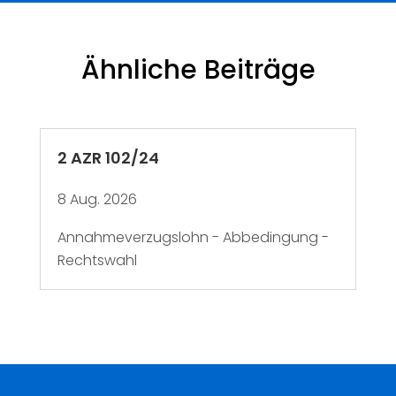
Ähnliche Beiträge
2 AZR 102/24
8 Aug. 2026
Annahmeverzugslohn - Abbedingung -
Rechtswahl