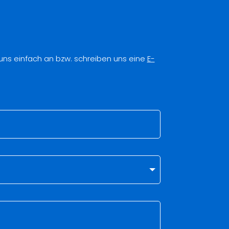
 uns einfach an bzw. schreiben uns eine
E-