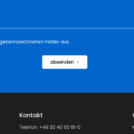
 * gekennzeichneten Felder aus.
absenden
Kontakt
Telefon:
+49 30 40 50 81-0