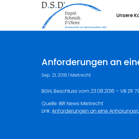
Unsere Ka
Anforderungen an ei
Sep. 21, 2016
|
Mietrecht
BGH, Beschluss vom 23.08.2016 – VIII ZR 7
Quelle: IBR News Mietrecht
Link:
Anforderungen an eine Anhörungsr