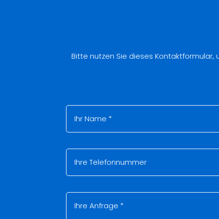
Bitte nutzen Sie dieses Kontaktformular,