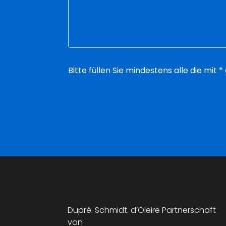
Bitte füllen Sie mindestens alle die mit
Dupré. Schmidt. d’Oleire Partnerschaft
von