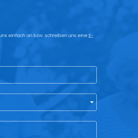
 uns einfach an bzw. schreiben uns eine
E-