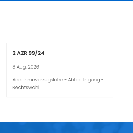
2 AZR 99/24
8 Aug. 2026
Annahmeverzugslohn - Abbedingung -
Rechtswahl