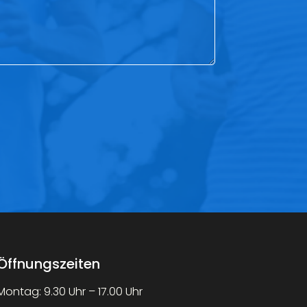
Öffnungszeiten
Montag: 9.30 Uhr – 17.00 Uhr