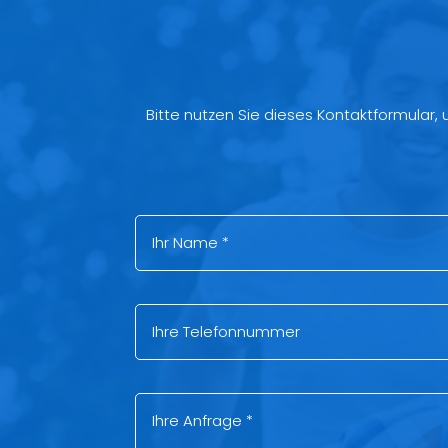
Bitte nutzen Sie dieses Kontaktformular,