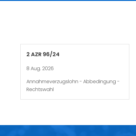
2 AZR 96/24
8 Aug. 2026
Annahmeverzugslohn - Abbedingung -
Rechtswahl