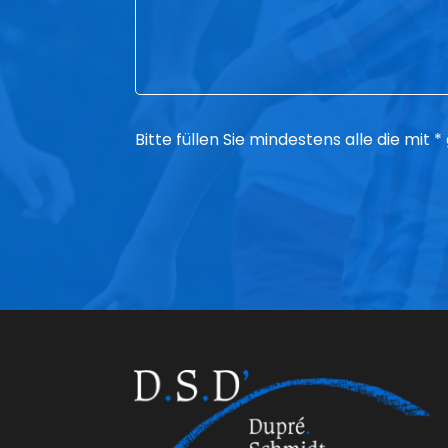
Bitte füllen Sie mindestens alle die mit