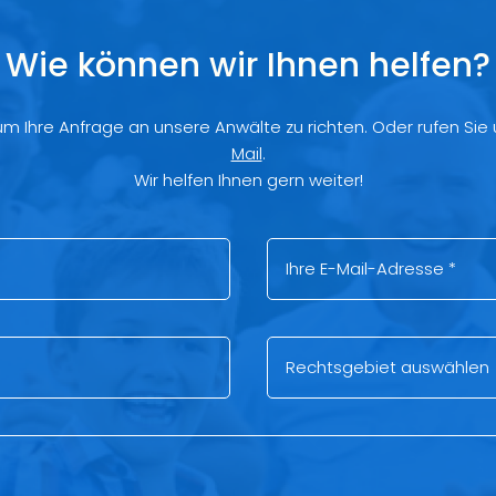
Wie können wir Ihnen helfen?
 um Ihre Anfrage an unsere Anwälte zu richten. Oder rufen Sie
Mail
.
Wir helfen Ihnen gern weiter!