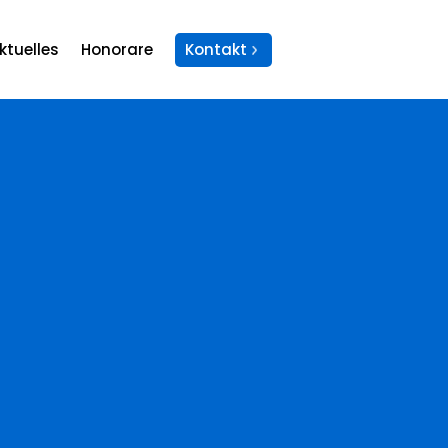
ktuelles
Honorare
Kontakt