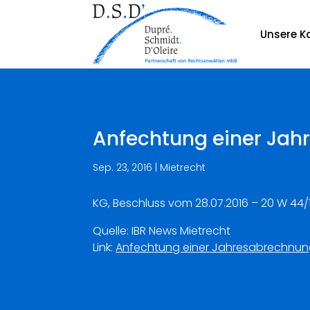
Unsere Ka
Anfechtung einer Jahr
Sep. 23, 2016
|
Mietrecht
KG, Beschluss vom 28.07.2016 – 20 W 44/
Quelle: IBR News Mietrecht
Link:
Anfechtung einer Jahresabrechnung: