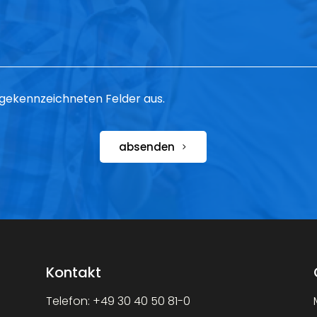
 * gekennzeichneten Felder aus.
absenden
Kontakt
Telefon:
+49 30 40 50 81-0