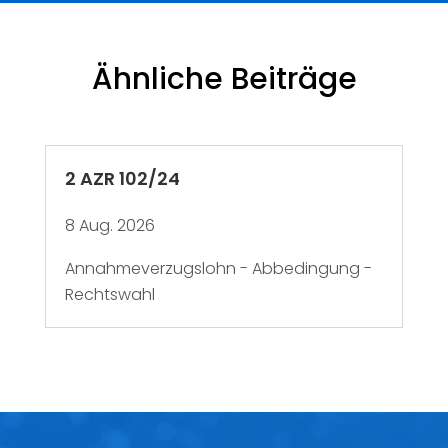
Ähnliche Beiträge
2 AZR 102/24
8 Aug. 2026
Annahmeverzugslohn - Abbedingung -
Rechtswahl