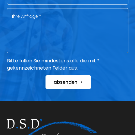
Bitte füllen Sie mindestens alle die mit *
gekennzeichneten Felder aus.
absenden