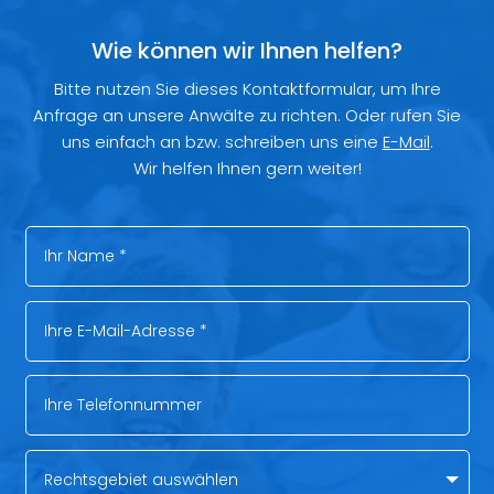
Wie können wir Ihnen helfen?
Bitte nutzen Sie dieses Kontaktformular, um Ihre
Anfrage an unsere Anwälte zu richten. Oder rufen Sie
uns einfach an bzw. schreiben uns eine
E-Mail
.
Wir helfen Ihnen gern weiter!