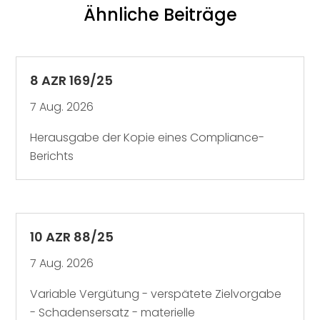
Ähnliche Beiträge
8 AZR 169/25
7 Aug. 2026
Herausgabe der Kopie eines Compliance-
Berichts
10 AZR 88/25
7 Aug. 2026
Variable Vergütung - verspätete Zielvorgabe
- Schadensersatz - materielle