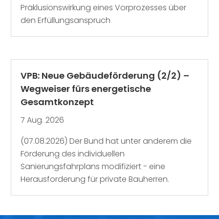
Präklusionswirkung eines Vorprozesses über
den Erfüllungsanspruch
VPB: Neue Gebäudeförderung (2/2) –
Wegweiser fürs energetische
Gesamtkonzept
7 Aug. 2026
(07.08.2026) Der Bund hat unter anderem die
Förderung des individuellen
Sanierungsfahrplans modifiziert - eine
Herausforderung für private Bauherren.