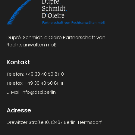
Dupré. Schmidt. d’Oleire Partnerschaft von
Rechtsanwälten mbB
Kontakt
Telefon:
+49 30 40 50 81-0
Telefax:
+49 30 40 50 81-11
E-Mail:
info@dsd.berlin
Adresse
Drewitzer Straße 10, 13467 Berlin-Hermsdorf