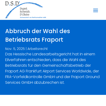
Abbruch der Wahl des
Betriebsrats Fraport
Nov. 5, 2025
|
Arbeitsrecht
Das Hessische Landesarbeitsgericht hat in einem
Eilverfahren entschieden, dass die Wahl des
Betriebsrats für den Gemeinschaftsbetrieb der
Fraport AG Frankfurt Airport Services Worldwide, der
FRA-Vorfeldkontrolle GmbH und der Fraport Ground
Services GmbH abzubrechen ist.