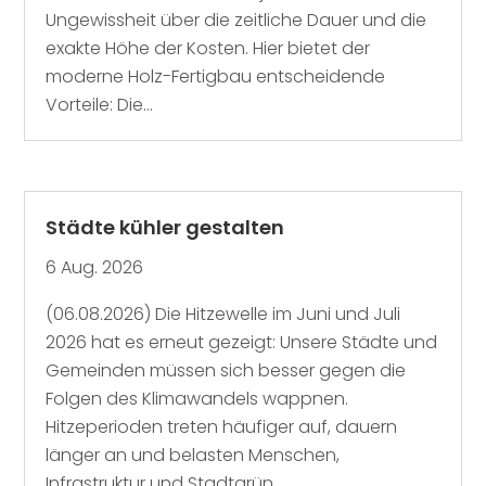
Ungewissheit über die zeitliche Dauer und die
exakte Höhe der Kosten. Hier bietet der
moderne Holz-Fertigbau entscheidende
Vorteile: Die...
Städte kühler gestalten
6 Aug. 2026
(06.08.2026) Die Hitzewelle im Juni und Juli
2026 hat es erneut gezeigt: Unsere Städte und
Gemeinden müssen sich besser gegen die
Folgen des Klimawandels wappnen.
Hitzeperioden treten häufiger auf, dauern
länger an und belasten Menschen,
Infrastruktur und Stadtgrün...