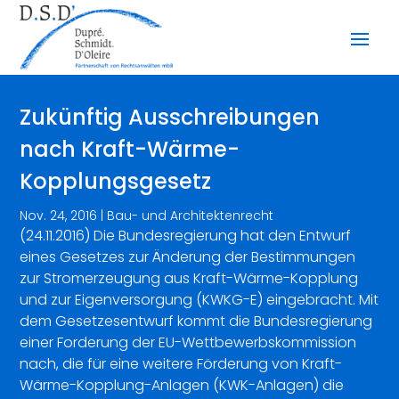
Zukünftig Ausschreibungen
nach Kraft-Wärme-
Kopplungsgesetz
Nov. 24, 2016
|
Bau- und Architektenrecht
(24.11.2016) Die Bundesregierung hat den Entwurf
eines Gesetzes zur Änderung der Bestimmungen
zur Stromerzeugung aus Kraft-Wärme-Kopplung
und zur Eigenversorgung (KWKG-E) eingebracht. Mit
dem Gesetzesentwurf kommt die Bundesregierung
einer Forderung der EU-Wettbewerbskommission
nach, die für eine weitere Förderung von Kraft-
Wärme-Kopplung-Anlagen (KWK-Anlagen) die