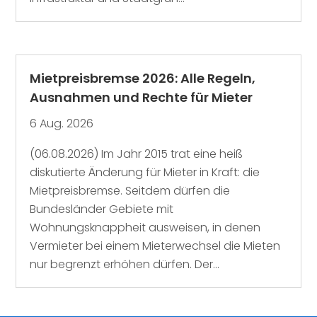
Mietpreisbremse 2026: Alle Regeln,
Ausnahmen und Rechte für Mieter
6 Aug. 2026
(06.08.2026) Im Jahr 2015 trat eine heiß
diskutierte Änderung für Mieter in Kraft: die
Mietpreisbremse. Seitdem dürfen die
Bundesländer Gebiete mit
Wohnungsknappheit ausweisen, in denen
Vermieter bei einem Mieterwechsel die Mieten
nur begrenzt erhöhen dürfen. Der...