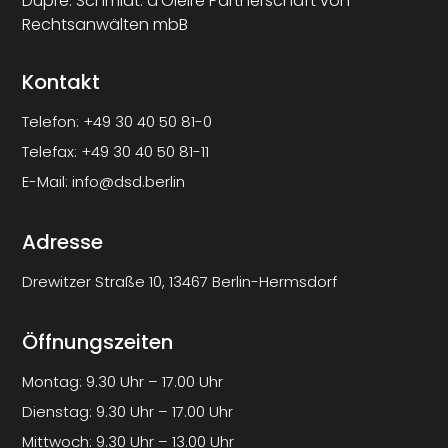
Dupré. Schmidt. d’Oleire Partnerschaft von
Rechtsanwälten mbB
Kontakt
Telefon:
+49 30 40 50 81-0
Telefax:
+49 30 40 50 81-11
E-Mail:
info@dsd.berlin
Adresse
Drewitzer Straße 10, 13467 Berlin-Hermsdorf
Öffnungszeiten
Montag: 9.30 Uhr – 17.00 Uhr
Dienstag: 9.30 Uhr – 17.00 Uhr
Mittwoch: 9.30 Uhr – 13.00 Uhr