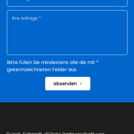
Bitte füllen Sie mindestens alle die mit *
gekennzeichneten Felder aus.
absenden