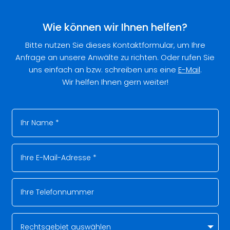
Wie können wir Ihnen helfen?
Bitte nutzen Sie dieses Kontaktformular, um Ihre
Anfrage an unsere Anwälte zu richten. Oder rufen Sie
uns einfach an bzw. schreiben uns eine
E-Mail
.
Wir helfen Ihnen gern weiter!