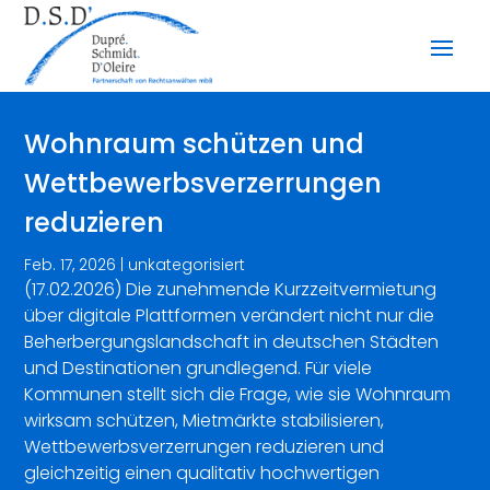
Wohnraum schützen und
Wettbewerbsverzerrungen
reduzieren
Feb. 17, 2026
|
unkategorisiert
(17.02.2026) Die zunehmende Kurzzeitvermietung
über digitale Plattformen verändert nicht nur die
Beherbergungslandschaft in deutschen Städten
und Destinationen grundlegend. Für viele
Kommunen stellt sich die Frage, wie sie Wohnraum
wirksam schützen, Mietmärkte stabilisieren,
Wettbewerbsverzerrungen reduzieren und
gleichzeitig einen qualitativ hochwertigen