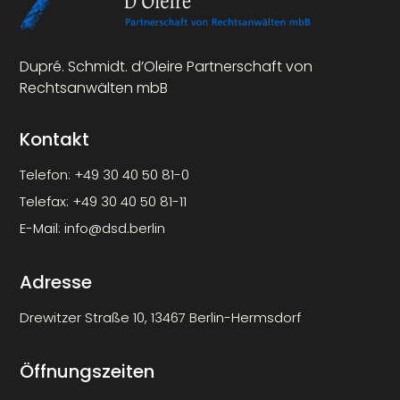
Dupré. Schmidt. d’Oleire Partnerschaft von
Rechtsanwälten mbB
Kontakt
Telefon:
+49 30 40 50 81-0
Telefax:
+49 30 40 50 81-11
E-Mail:
info@dsd.berlin
Adresse
Drewitzer Straße 10, 13467 Berlin-Hermsdorf
Öffnungszeiten