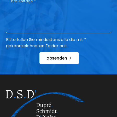
Bitte füllen Sie mindestens alle die mit *
gekennzeichneten Felder aus.
absenden