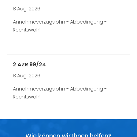
8 Aug. 2026
Annahmeverzugslohn - Abbedingung -
Rechtswahl
2 AZR 99/24
8 Aug. 2026
Annahmeverzugslohn - Abbedingung -
Rechtswahl
Wie können wir Ihnen helfen?