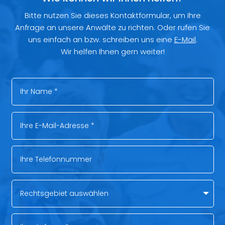
Bitte nutzen Sie dieses Kontaktformular, um Ihre
Anfrage an unsere Anwälte zu richten. Oder rufen Sie
uns einfach an bzw. schreiben uns eine
E-Mail
.
Wir helfen Ihnen gern weiter!