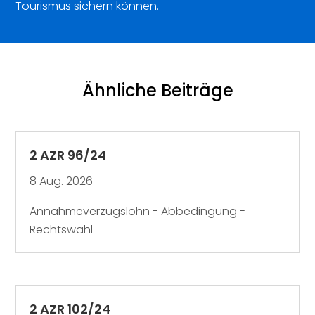
Tourismus sichern können.
Ähnliche Beiträge
2 AZR 96/24
8 Aug. 2026
Annahmeverzugslohn - Abbedingung -
Rechtswahl
2 AZR 102/24