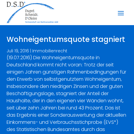
Wohneigentumsquote stagniert
Juli 19, 2016
|
Immobilienrecht
(19.07.2016) Die Wohneigentumsquote in
Deutschland kommt nicht voran: Trotz der seit
einigen Jahren günstigen Rahmenbedingungen für
den Erwerb von selbstgenutztem Wohneigentum,
insbesondere den niedrigen Zinsen und der guten
Beschäftigungslage, stagniert der Anteil der
Haushalte, der in den eigenen vier Wänden wohnt,
seit über zehn Jahren bei rund 43 Prozent. Das ist
das Ergebnis einer Sonderauswertung der aktuellen
Einkommens- und Verbrauchsstichprobe (EVS*)
des Statistischen Bundesamtes durch das