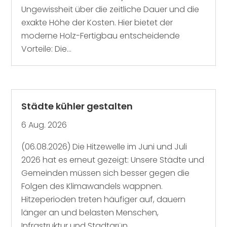
Ungewissheit über die zeitliche Dauer und die
exakte Höhe der Kosten. Hier bietet der
moderne Holz-Fertigbau entscheidende
Vorteile: Die...
Städte kühler gestalten
6 Aug. 2026
(06.08.2026) Die Hitzewelle im Juni und Juli
2026 hat es erneut gezeigt: Unsere Städte und
Gemeinden müssen sich besser gegen die
Folgen des Klimawandels wappnen.
Hitzeperioden treten häufiger auf, dauern
länger an und belasten Menschen,
Infrastruktur und Stadtgrün...