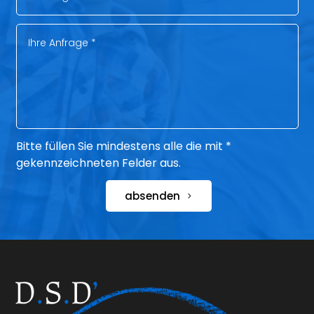
Bitte füllen Sie mindestens alle die mit *
gekennzeichneten Felder aus.
absenden