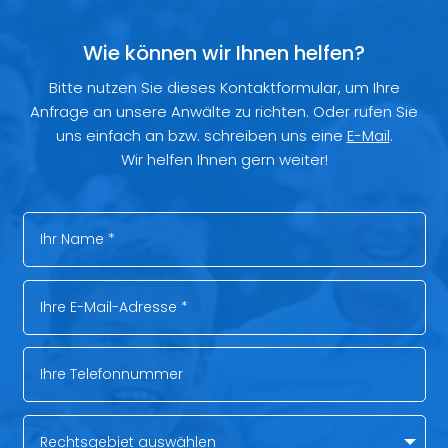
Wie können wir Ihnen helfen?
Bitte nutzen Sie dieses Kontaktformular, um Ihre
Anfrage an unsere Anwälte zu richten. Oder rufen Sie
uns einfach an bzw. schreiben uns eine
E-Mail
.
Wir helfen Ihnen gern weiter!