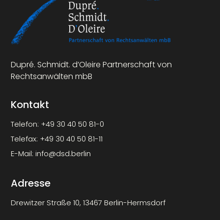
Dupré. Schmidt. d’Oleire Partnerschaft von
Rechtsanwälten mbB
Kontakt
Telefon:
+49 30 40 50 81-0
Telefax:
+49 30 40 50 81-11
E-Mail:
info@dsd.berlin
Adresse
Drewitzer Straße 10, 13467 Berlin-Hermsdorf