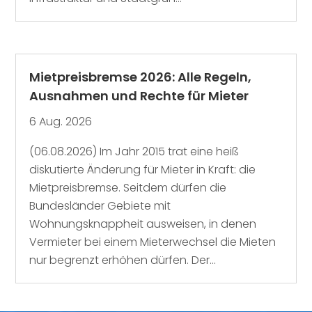
Mietpreisbremse 2026: Alle Regeln,
Ausnahmen und Rechte für Mieter
6 Aug. 2026
(06.08.2026) Im Jahr 2015 trat eine heiß
diskutierte Änderung für Mieter in Kraft: die
Mietpreisbremse. Seitdem dürfen die
Bundesländer Gebiete mit
Wohnungsknappheit ausweisen, in denen
Vermieter bei einem Mieterwechsel die Mieten
nur begrenzt erhöhen dürfen. Der...