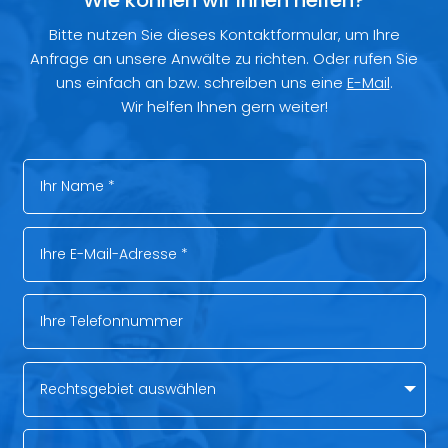
Wie können wir Ihnen helfen?
Bitte nutzen Sie dieses Kontaktformular, um Ihre
Anfrage an unsere Anwälte zu richten. Oder rufen Sie
uns einfach an bzw. schreiben uns eine
E-Mail
.
Wir helfen Ihnen gern weiter!