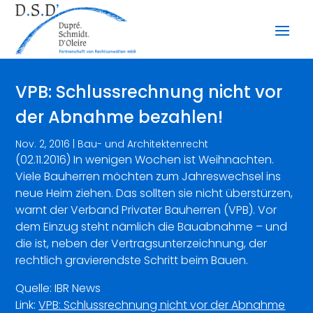
VPB: Schlussrechnung nicht vor
der Abnahme bezahlen!
Nov. 2, 2016
|
Bau- und Architektenrecht
(02.11.2016) In wenigen Wochen ist Weihnachten.
Viele Bauherren möchten zum Jahreswechsel ins
neue Heim ziehen. Das sollten sie nicht überstürzen,
warnt der Verband Privater Bauherren (VPB). Vor
dem Einzug steht nämlich die Bauabnahme – und
die ist, neben der Vertragsunterzeichnung, der
rechtlich gravierendste Schritt beim Bauen.
Quelle: IBR News
Link:
VPB: Schlussrechnung nicht vor der Abnahme