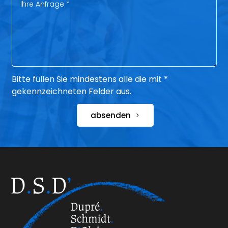
Bitte füllen Sie mindestens alle die mit *
gekennzeichneten Felder aus.
absenden