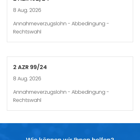
8 Aug. 2026
Annahmeverzugslohn - Abbedingung -
Rechtswahl
2 AZR 99/24
8 Aug. 2026
Annahmeverzugslohn - Abbedingung -
Rechtswahl