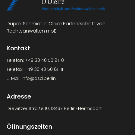
Dupré. Schmidt. d’Oleire Partnerschaft von
Rechtsanwälten mbB
Kontakt
Telefon:
+49 30 40 50 81-0
Telefax:
+49 30 40 50 81-11
E-Mail:
info@dsd.berlin
Adresse
Drewitzer Straße 10, 13467 Berlin-Hermsdorf
Öffnungszeiten