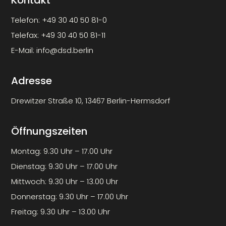
Kontakt
Telefon:
+49 30 40 50 81-0
Telefax:
+49 30 40 50 81-11
E-Mail:
info@dsd.berlin
Adresse
Drewitzer Straße 10, 13467 Berlin-Hermsdorf
Öffnungszeiten
Montag: 9.30 Uhr – 17.00 Uhr
Dienstag: 9.30 Uhr – 17.00 Uhr
Mittwoch: 9.30 Uhr – 13.00 Uhr
Donnerstag: 9.30 Uhr – 17.00 Uhr
Freitag: 9.30 Uhr – 13.00 Uhr