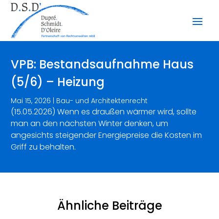
VPB: Bestandsaufnahme Haus
(5/6) – Heizung
Mai 15, 2026
|
Bau- und Architektenrecht
(15.05.2026) Wenn es draußen wärmer wird, sollte
man an den nächsten Winter denken, um
angesichts steigender Energiepreise die Kosten im
Griff zu behalten.
Ähnliche Beiträge