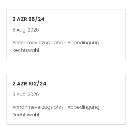
2 AZR 96/24
8 Aug. 2026
Annahmeverzugslohn - Abbedingung -
Rechtswahl
2 AZR 102/24
8 Aug. 2026
Annahmeverzugslohn - Abbedingung -
Rechtswahl