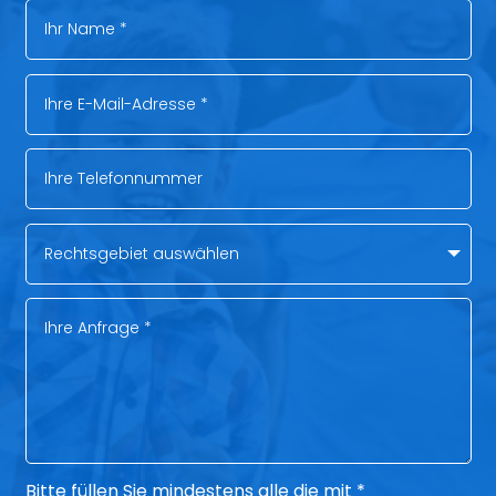
Bitte füllen Sie mindestens alle die mit *