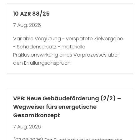
10 AZR 88/25
7 Aug. 2026
Variable Vergütung - verspätete Zielvorgabe
- Schadensersatz - materielle
Präklusionswirkung eines Vorprozesses über
den Erfüllungsanspruch
VPB: Neue Gebäudeförderung (2/2) –
Wegweiser fürs energetische
Gesamtkonzept
7 Aug. 2026