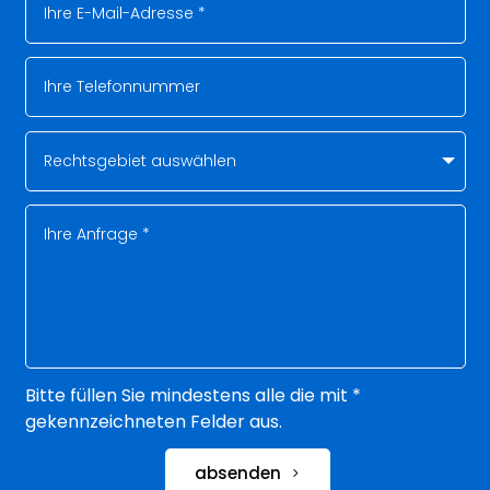
Bitte füllen Sie mindestens alle die mit *
gekennzeichneten Felder aus.
absenden