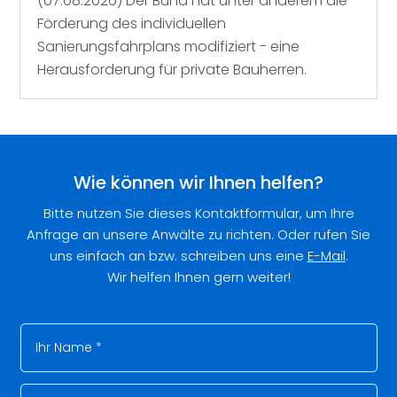
(07.08.2026) Der Bund hat unter anderem die
Förderung des individuellen
Sanierungsfahrplans modifiziert - eine
Herausforderung für private Bauherren.
Wie können wir Ihnen helfen?
Bitte nutzen Sie dieses Kontaktformular, um Ihre
Anfrage an unsere Anwälte zu richten. Oder rufen Sie
uns einfach an bzw. schreiben uns eine
E-Mail
.
Wir helfen Ihnen gern weiter!