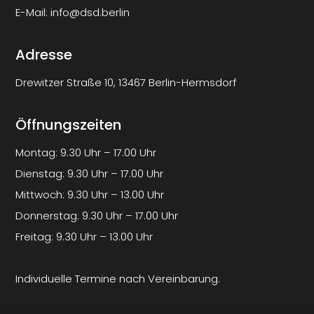
E-Mail:
info@dsd.berlin
Adresse
Drewitzer Straße 10, 13467 Berlin-Hermsdorf
Öffnungszeiten
Montag: 9.30 Uhr – 17.00 Uhr
Dienstag: 9.30 Uhr – 17.00 Uhr
Mittwoch: 9.30 Uhr – 13.00 Uhr
Donnerstag: 9.30 Uhr – 17.00 Uhr
Freitag: 9.30 Uhr – 13.00 Uhr
Individuelle Termine nach Vereinbarung.