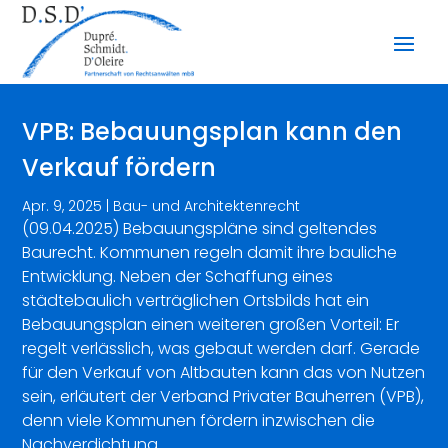
VPB: Bebauungsplan kann den
Verkauf fördern
Apr. 9, 2025
|
Bau- und Architektenrecht
(09.04.2025) Bebauungspläne sind geltendes
Baurecht. Kommunen regeln damit ihre bauliche
Entwicklung. Neben der Schaffung eines
städtebaulich verträglichen Ortsbilds hat ein
Bebauungsplan einen weiteren großen Vorteil: Er
regelt verlässlich, was gebaut werden darf. Gerade
für den Verkauf von Altbauten kann das von Nutzen
sein, erläutert der Verband Privater Bauherren (VPB),
denn viele Kommunen fördern inzwischen die
Nachverdichtung.