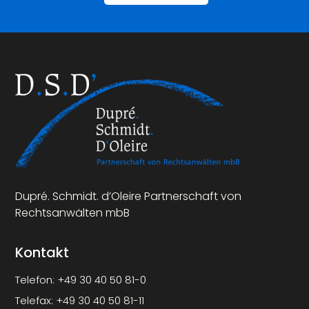
Dupré. Schmidt. d’Oleire Partnerschaft von
Rechtsanwälten mbB
Kontakt
Telefon:
+49 30 40 50 81-0
Telefax:
+49 30 40 50 81-11