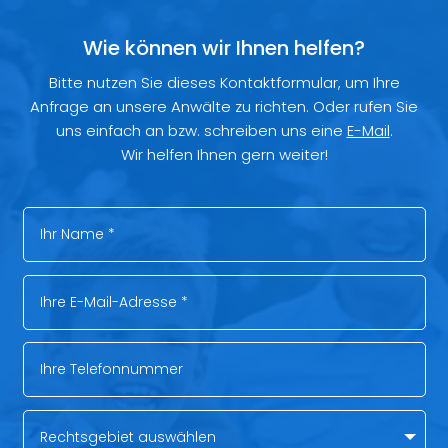
Wie können wir Ihnen helfen?
Bitte nutzen Sie dieses Kontaktformular, um Ihre
Anfrage an unsere Anwälte zu richten. Oder rufen Sie
uns einfach an bzw. schreiben uns eine
E-Mail
.
Wir helfen Ihnen gern weiter!