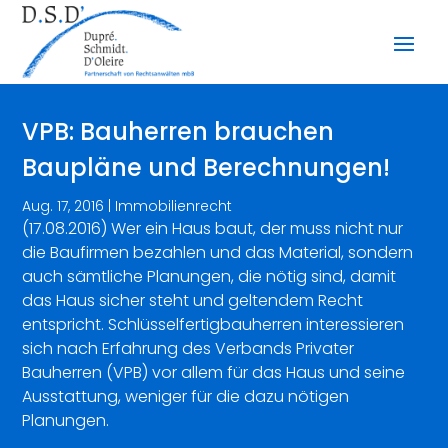
VPB: Bauherren brauchen
Baupläne und Berechnungen!
Aug. 17, 2016
|
Immobilienrecht
(17.08.2016) Wer ein Haus baut, der muss nicht nur
die Baufirmen bezahlen und das Material, sondern
auch sämtliche Planungen, die nötig sind, damit
das Haus sicher steht und geltendem Recht
entspricht. Schlüsselfertigbauherren interessieren
sich nach Erfahrung des Verbands Privater
Bauherren (VPB) vor allem für das Haus und seine
Ausstattung, weniger für die dazu nötigen
Planungen.