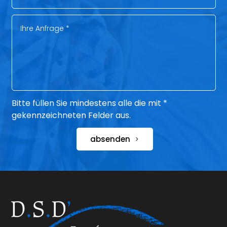
Bitte füllen Sie mindestens alle die mit *
gekennzeichneten Felder aus.
absenden