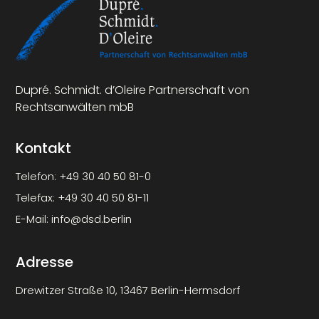
Dupré. Schmidt. d’Oleire Partnerschaft von
Rechtsanwälten mbB
Kontakt
Telefon:
+49 30 40 50 81-0
Telefax:
+49 30 40 50 81-11
E-Mail:
info@dsd.berlin
Adresse
Drewitzer Straße 10, 13467 Berlin-Hermsdorf