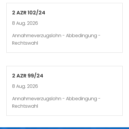
2 AZR 102/24
8 Aug. 2026
Annahmeverzugslohn - Abbedingung -
Rechtswahl
2 AZR 99/24
8 Aug. 2026
Annahmeverzugslohn - Abbedingung -
Rechtswahl