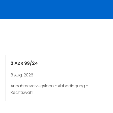
2 AZR 99/24
8 Aug. 2026
Annahmeverzugslohn - Abbedingung -
Rechtswahl