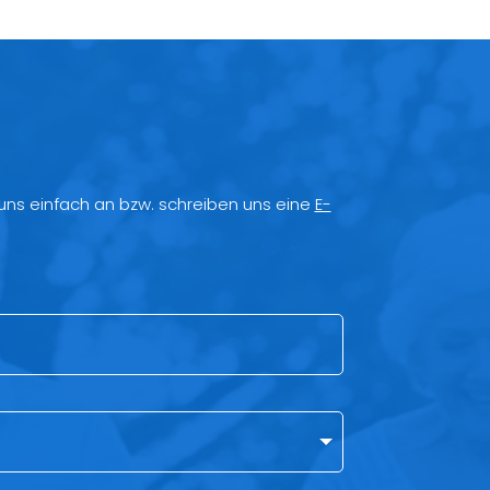
 uns einfach an bzw. schreiben uns eine
E-