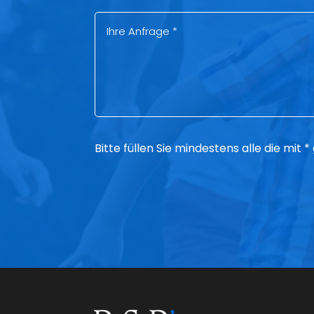
Bitte füllen Sie mindestens alle die mit