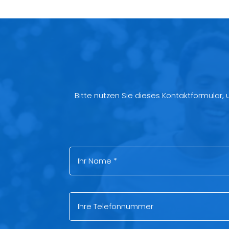
Bitte nutzen Sie dieses Kontaktformular,