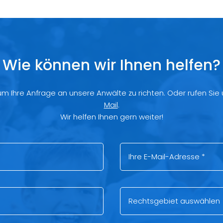
Wie können wir Ihnen helfen?
 um Ihre Anfrage an unsere Anwälte zu richten. Oder rufen Sie
Mail
.
Wir helfen Ihnen gern weiter!