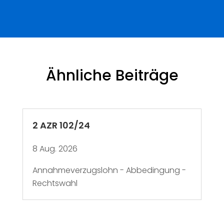
Ähnliche Beiträge
2 AZR 102/24
8 Aug. 2026
Annahmeverzugslohn - Abbedingung -
Rechtswahl