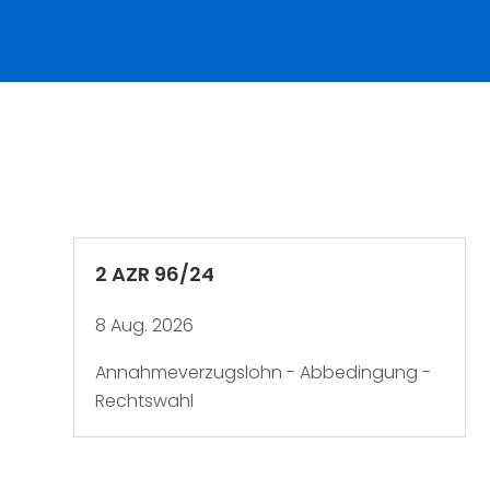
2 AZR 96/24
8 Aug. 2026
Annahmeverzugslohn - Abbedingung -
Rechtswahl