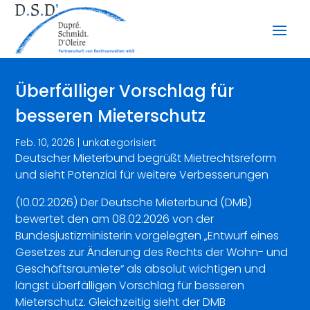
Überfälliger Vorschlag für
besseren Mieterschutz
Feb. 10, 2026
|
unkategorisiert
Deutscher Mieterbund begrüßt Mietrechtsreform
und sieht Potenzial für weitere Verbesserungen
(10.02.2026) Der Deutsche Mieterbund (DMB)
bewertet den am 08.02.2026 von der
Bundesjustizministerin vorgelegten „Entwurf eines
Gesetzes zur Änderung des Rechts der Wohn- und
Geschäftsraumiete“ als absolut wichtigen und
längst überfälligen Vorschlag für besseren
Mieterschutz. Gleichzeitig sieht der DMB