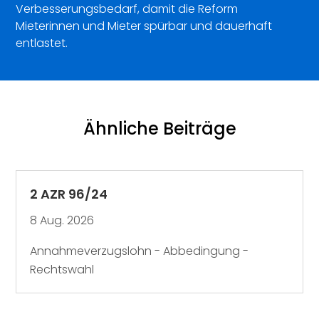
Verbesserungsbedarf, damit die Reform
Mieterinnen und Mieter spürbar und dauerhaft
entlastet.
Ähnliche Beiträge
2 AZR 96/24
8 Aug. 2026
Annahmeverzugslohn - Abbedingung -
Rechtswahl