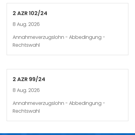
2 AZR 102/24
8 Aug. 2026
Annahmeverzugslohn - Abbedingung -
Rechtswahl
2 AZR 99/24
8 Aug. 2026
Annahmeverzugslohn - Abbedingung -
Rechtswahl