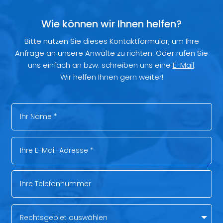
Wie können wir Ihnen helfen?
Bitte nutzen Sie dieses Kontaktformular, um Ihre
Anfrage an unsere Anwälte zu richten. Oder rufen Sie
uns einfach an bzw. schreiben uns eine
E-Mail
.
Wir helfen Ihnen gern weiter!