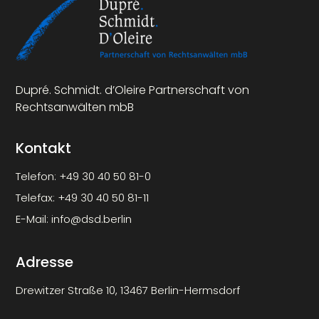
Dupré. Schmidt. d’Oleire Partnerschaft von
Rechtsanwälten mbB
Kontakt
Telefon:
+49 30 40 50 81-0
Telefax:
+49 30 40 50 81-11
E-Mail:
info@dsd.berlin
Adresse
Drewitzer Straße 10, 13467 Berlin-Hermsdorf