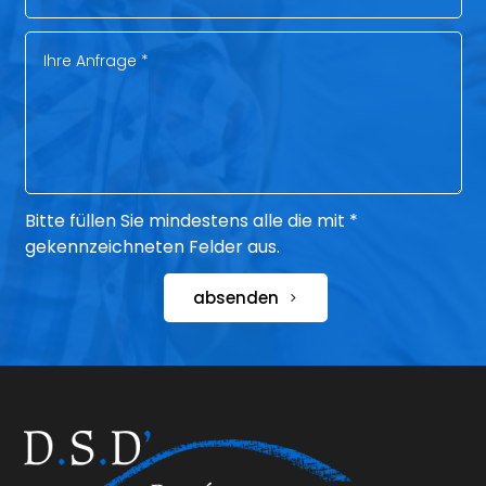
Bitte füllen Sie mindestens alle die mit *
gekennzeichneten Felder aus.
absenden