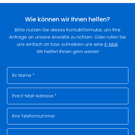
Wie können wir Ihnen helfen?
Bitte nutzen Sie dieses Kontaktformular, um Ihre
Anfrage an unsere Anwälte zu richten. Oder rufen Sie
uns einfach an bzw. schreiben uns eine
E-Mail
.
Wir helfen Ihnen gern weiter!