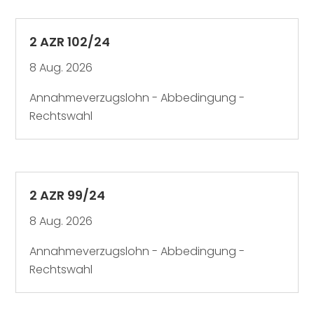
2 AZR 102/24
8 Aug. 2026
Annahmeverzugslohn - Abbedingung -
Rechtswahl
2 AZR 99/24
8 Aug. 2026
Annahmeverzugslohn - Abbedingung -
Rechtswahl