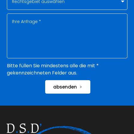
Bitte füllen Sie mindestens alle die mit *
gekennzeichneten Felder aus.
absenden