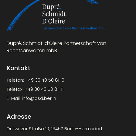
Dupré. Schmidt. d’Oleire Partnerschaft von
Rechtsanwälten mbB
Kontakt
Telefon:
+49 30 40 50 81-0
Telefax:
+49 30 40 50 81-11
E-Mail:
info@dsd.berlin
Adresse
Drewitzer Straße 10, 13467 Berlin-Hermsdorf