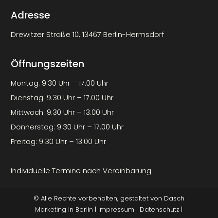
Adresse
Drewitzer Straße 10, 13467 Berlin-Hermsdorf
Öffnungszeiten
Montag: 9.30 Uhr – 17.00 Uhr
Dienstag: 9.30 Uhr – 17.00 Uhr
Mittwoch: 9.30 Uhr – 13.00 Uhr
Donnerstag: 9.30 Uhr – 17.00 Uhr
Freitag: 9.30 Uhr – 13.00 Uhr
Individuelle Termine nach Vereinbarung.
© Alle Rechte vorbehalten, gestaltet von
Dasch
Marketing
in Berlin |
Impressum
|
Datenschutz
|