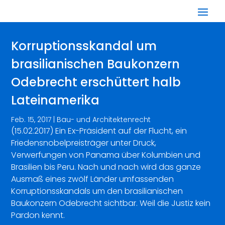
Korruptionsskandal um
brasilianischen Baukonzern
Odebrecht erschüttert halb
Lateinamerika
Feb. 15, 2017
|
Bau- und Architektenrecht
(15.02.2017) Ein Ex-Präsident auf der Flucht, ein
Friedensnobelpreisträger unter Druck,
Verwerfungen von Panama über Kolumbien und
Brasilien bis Peru. Nach und nach wird das ganze
Ausmaß eines zwölf Länder umfassenden
Korruptionsskandals um den brasilianischen
Baukonzern Odebrecht sichtbar. Weil die Justiz kein
Pardon kennt.