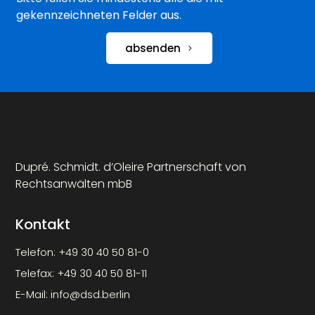
gekennzeichneten Felder aus.
absenden
Dupré. Schmidt. d’Oleire Partnerschaft von
Rechtsanwälten mbB
Kontakt
Telefon:
+49 30 40 50 81-0
Telefax:
+49 30 40 50 81-11
E-Mail:
info@dsd.berlin