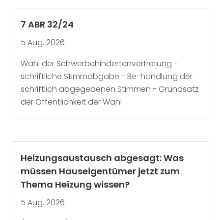
7 ABR 32/24
5 Aug. 2026
Wahl der Schwerbehindertenvertretung -
schriftliche Stimmabgabe - Be-handlung der
schriftlich abgegebenen Stimmen - Grundsatz
der Öffentlichkeit der Wahl
Heizungsaustausch abgesagt: Was
müssen Hauseigentümer jetzt zum
Thema Heizung wissen?
5 Aug. 2026