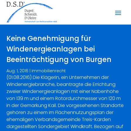
Keine Genehmigung für
Windenergieanlagen bei
Beeinträchtigung von Burgen
Aug. 1, 2016
|
Immobilienrecht
(01.08.2016) Die Klägerin, ein Unternehmen der
Windenergiebranche, beantragte die Errichtung
zweier Windenergieanlagen mit einer Nabenhöhe
von 139 m und einem Rotordurchmesser von 120 m
in der Gemarkung Kail. Die vorgesehenen Standorte
gehören zu einem im Flächennutzungsplan der
ehemaligen Verbandsgemeinde Treis-Karden
dargestellten Sondergebiet Windkraft. Bezogen auf