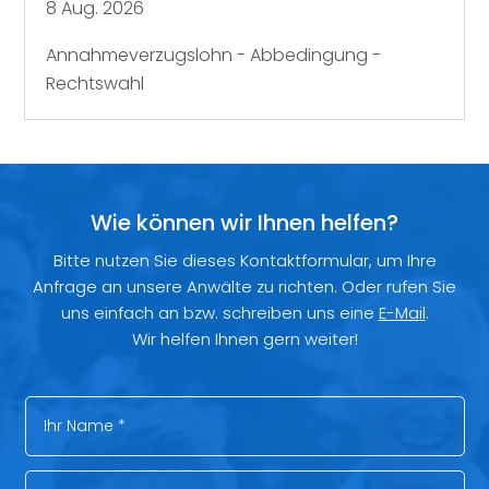
8 Aug. 2026
Annahmeverzugslohn - Abbedingung -
Rechtswahl
Wie können wir Ihnen helfen?
Bitte nutzen Sie dieses Kontaktformular, um Ihre
Anfrage an unsere Anwälte zu richten. Oder rufen Sie
uns einfach an bzw. schreiben uns eine
E-Mail
.
Wir helfen Ihnen gern weiter!