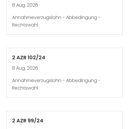
8 Aug. 2026
Annahmeverzugslohn - Abbedingung -
Rechtswahl
2 AZR 102/24
8 Aug. 2026
Annahmeverzugslohn - Abbedingung -
Rechtswahl
2 AZR 99/24