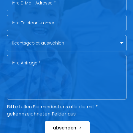
Bitte füllen Sie mindestens alle die mit *
gekennzeichneten Felder aus.
absenden