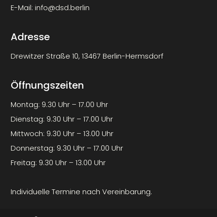
E-Mail:
info@dsd.berlin
Adresse
Drewitzer Straße 10, 13467 Berlin-Hermsdorf
Öffnungszeiten
Montag: 9.30 Uhr – 17.00 Uhr
Dienstag: 9.30 Uhr – 17.00 Uhr
Mittwoch: 9.30 Uhr – 13.00 Uhr
Donnerstag: 9.30 Uhr – 17.00 Uhr
Freitag: 9.30 Uhr – 13.00 Uhr
Individuelle Termine nach Vereinbarung.