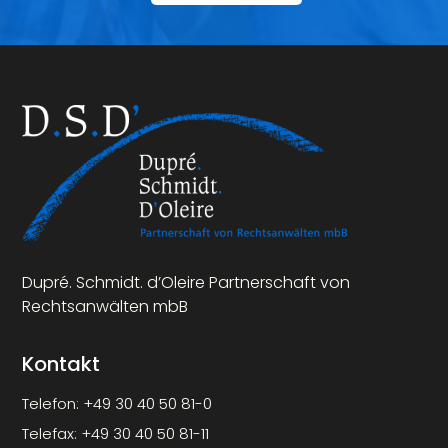
Dupré. Schmidt. d’Oleire Partnerschaft von
Rechtsanwälten mbB
Kontakt
Telefon:
+49 30 40 50 81-0
Telefax:
+49 30 40 50 81-11