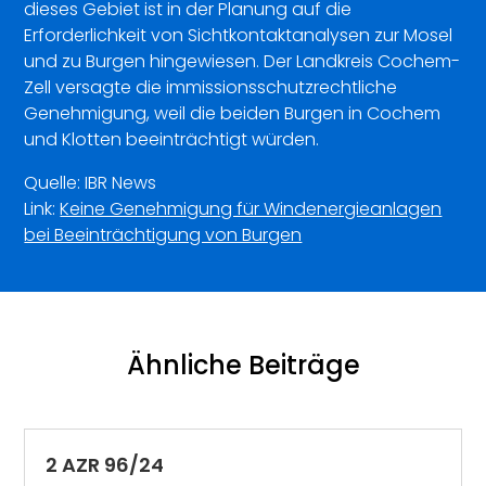
dieses Gebiet ist in der Planung auf die
Erforderlichkeit von Sichtkontaktanalysen zur Mosel
und zu Burgen hingewiesen. Der Landkreis Cochem-
Zell versagte die immissionsschutzrechtliche
Genehmigung, weil die beiden Burgen in Cochem
und Klotten beeinträchtigt würden.
Quelle: IBR News
Link:
Keine Genehmigung für Windenergieanlagen
bei Beeinträchtigung von Burgen
Ähnliche Beiträge
2 AZR 96/24