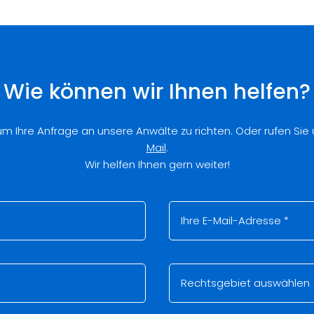
Wie können wir Ihnen helfen?
 um Ihre Anfrage an unsere Anwälte zu richten. Oder rufen Sie
Mail
.
Wir helfen Ihnen gern weiter!