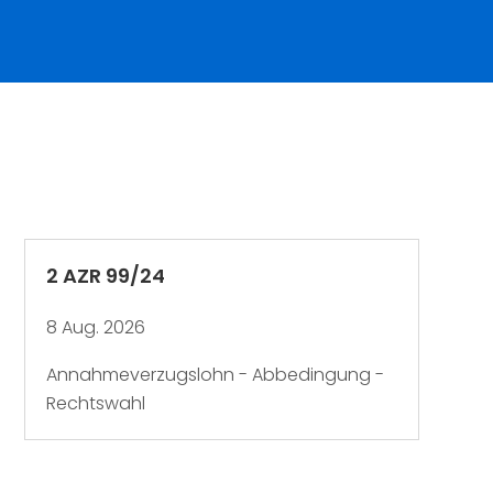
2 AZR 99/24
8 Aug. 2026
Annahmeverzugslohn - Abbedingung -
Rechtswahl