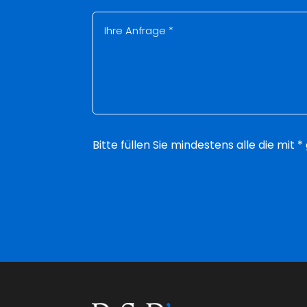
Bitte füllen Sie mindestens alle die mit