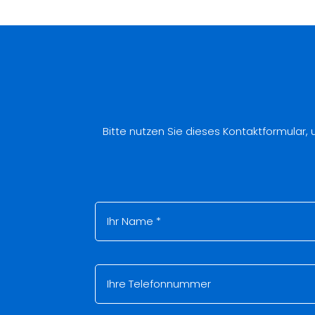
Bitte nutzen Sie dieses Kontaktformular,