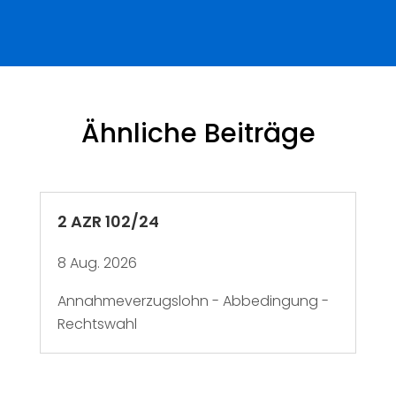
Ähnliche Beiträge
2 AZR 102/24
8 Aug. 2026
Annahmeverzugslohn - Abbedingung -
Rechtswahl