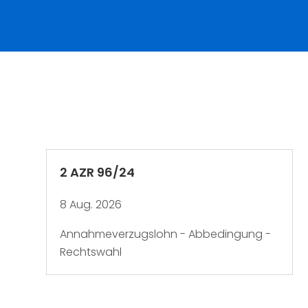
2 AZR 96/24
8 Aug. 2026
Annahmeverzugslohn - Abbedingung -
Rechtswahl