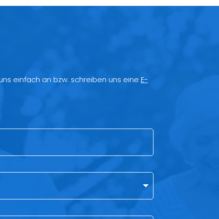
 uns einfach an bzw. schreiben uns eine
E-