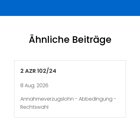
Ähnliche Beiträge
2 AZR 102/24
8 Aug. 2026
Annahmeverzugslohn - Abbedingung -
Rechtswahl