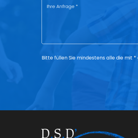
Bitte füllen Sie mindestens alle die mit