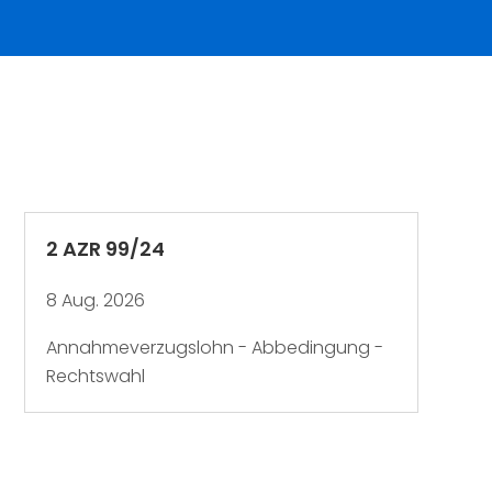
2 AZR 99/24
8 Aug. 2026
Annahmeverzugslohn - Abbedingung -
Rechtswahl