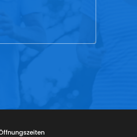
Öffnungszeiten