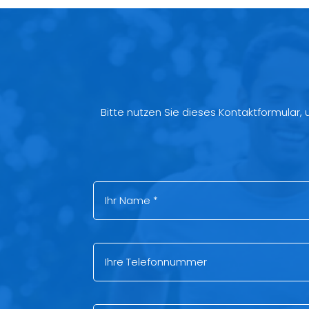
Bitte nutzen Sie dieses Kontaktformular,