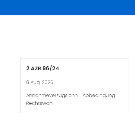
2 AZR 96/24
8 Aug. 2026
Annahmeverzugslohn - Abbedingung -
Rechtswahl