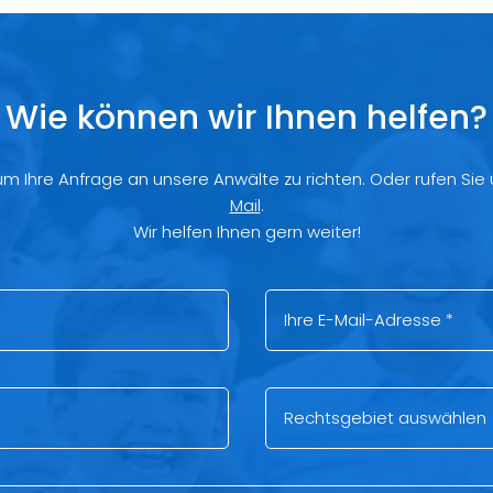
Wie können wir Ihnen helfen?
 um Ihre Anfrage an unsere Anwälte zu richten. Oder rufen Sie
Mail
.
Wir helfen Ihnen gern weiter!