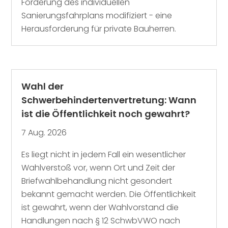
Förderung des individuellen
Sanierungsfahrplans modifiziert - eine
Herausforderung für private Bauherren.
Wahl der
Schwerbehindertenvertretung: Wann
ist die Öffentlichkeit noch gewahrt?
7 Aug. 2026
Es liegt nicht in jedem Fall ein wesentlicher
Wahlverstoß vor, wenn Ort und Zeit der
Briefwahlbehandlung nicht gesondert
bekannt gemacht werden. Die Öffentlichkeit
ist gewahrt, wenn der Wahlvorstand die
Handlungen nach § 12 SchwbVWO nach