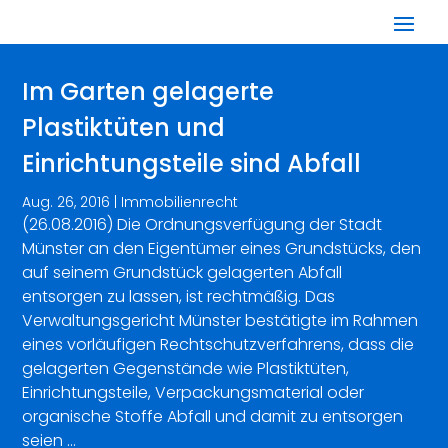
Im Garten gelagerte
Plastiktüten und
Einrichtungsteile sind Abfall
Aug. 26, 2016
|
Immobilienrecht
(26.08.2016) Die Ordnungsverfügung der Stadt
Münster an den Eigentümer eines Grundstücks, den
auf seinem Grundstück gelagerten Abfall
entsorgen zu lassen, ist rechtmäßig. Das
Verwaltungsgericht Münster bestätigte im Rahmen
eines vorläufigen Rechtschutzverfahrens, dass die
gelagerten Gegenstände wie Plastiktüten,
Einrichtungsteile, Verpackungsmaterial oder
organische Stoffe Abfall und damit zu entsorgen
seien …