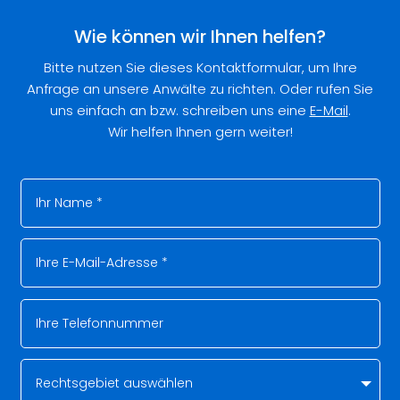
Wie können wir Ihnen helfen?
Bitte nutzen Sie dieses Kontaktformular, um Ihre
Anfrage an unsere Anwälte zu richten. Oder rufen Sie
uns einfach an bzw. schreiben uns eine
E-Mail
.
Wir helfen Ihnen gern weiter!