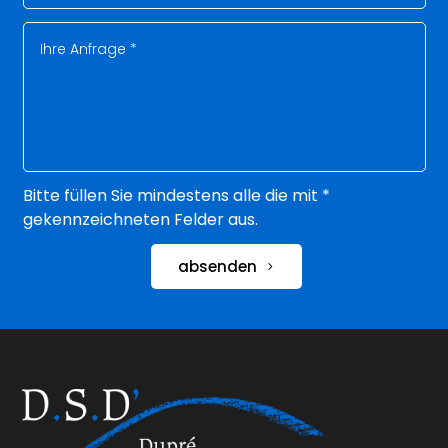
Bitte füllen Sie mindestens alle die mit *
gekennzeichneten Felder aus.
absenden