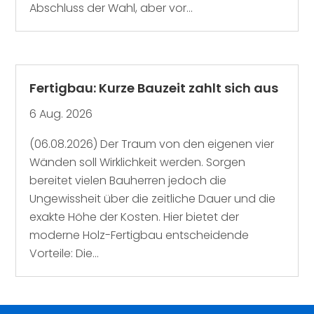
Abschluss der Wahl, aber vor...
Fertigbau: Kurze Bauzeit zahlt sich aus
6 Aug. 2026
(06.08.2026) Der Traum von den eigenen vier
Wänden soll Wirklichkeit werden. Sorgen
bereitet vielen Bauherren jedoch die
Ungewissheit über die zeitliche Dauer und die
exakte Höhe der Kosten. Hier bietet der
moderne Holz-Fertigbau entscheidende
Vorteile: Die...