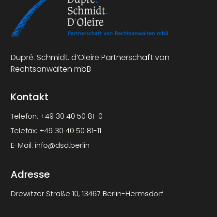
Dupré. Schmidt. d’Oleire Partnerschaft von
Rechtsanwälten mbB
Kontakt
Telefon:
+49 30 40 50 81-0
Telefax:
+49 30 40 50 81-11
E-Mail:
info@dsd.berlin
Adresse
Drewitzer Straße 10, 13467 Berlin-Hermsdorf