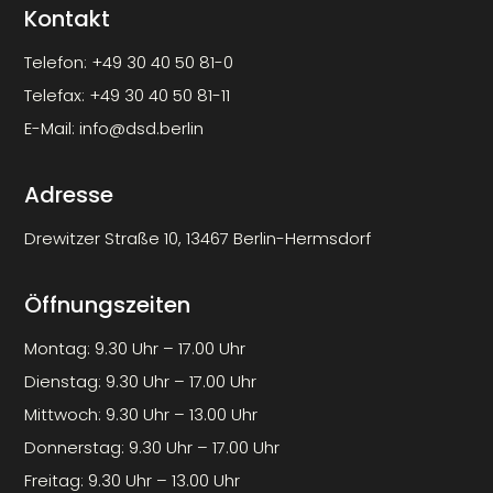
Kontakt
Telefon:
+49 30 40 50 81-0
Telefax:
+49 30 40 50 81-11
E-Mail:
info@dsd.berlin
Adresse
Drewitzer Straße 10, 13467 Berlin-Hermsdorf
Öffnungszeiten
Montag: 9.30 Uhr – 17.00 Uhr
Dienstag: 9.30 Uhr – 17.00 Uhr
Mittwoch: 9.30 Uhr – 13.00 Uhr
Donnerstag: 9.30 Uhr – 17.00 Uhr
Freitag: 9.30 Uhr – 13.00 Uhr