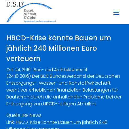
HBCD-Krise könnte Bauen um
jährlich 240 Millionen Euro
verteuern
Okt. 24, 2016
|
Bau- und Architektenrecht
(24.10.2016) Der BDE Bundesverband der Deutschen
Entsorgungs-, Wasser- und Rohstoffwirtschaft
warnt vor erheblichen finanziellen Belastungen für
Bauherren durch die anhaltenden Probleme bei der
Entsorgung von HBCD-haltigen Abfällen.
Quelle: IBR News
Link:
HBCD-Krise könnte Bauen um jährlich 240