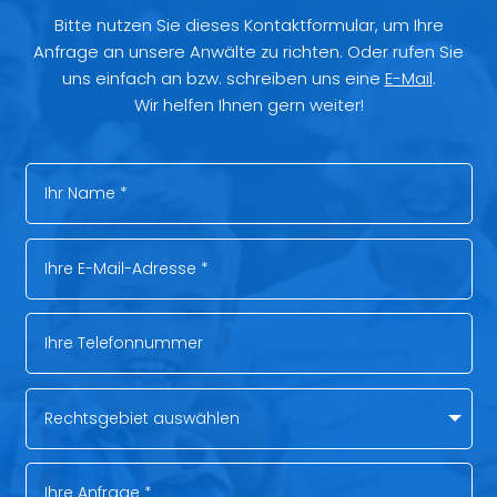
Bitte nutzen Sie dieses Kontaktformular, um Ihre
Anfrage an unsere Anwälte zu richten. Oder rufen Sie
uns einfach an bzw. schreiben uns eine
E-Mail
.
Wir helfen Ihnen gern weiter!