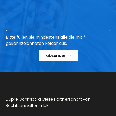
Bitte füllen Sie mindestens alle die mit *
gekennzeichneten Felder aus.
absenden
Dupré. Schmidt. d’Oleire Partnerschaft von
Rechtsanwälten mbB