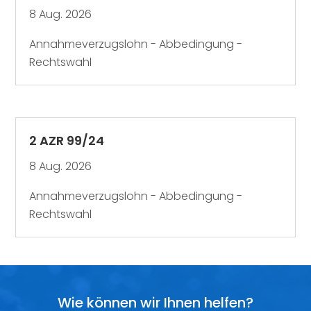
8 Aug. 2026
Annahmeverzugslohn - Abbedingung -
Rechtswahl
2 AZR 99/24
8 Aug. 2026
Annahmeverzugslohn - Abbedingung -
Rechtswahl
Wie können wir Ihnen helfen?