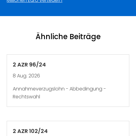
Millionen Euro verteuern
Ähnliche Beiträge
2 AZR 96/24
8 Aug. 2026
Annahmeverzugslohn - Abbedingung -
Rechtswahl
2 AZR 102/24