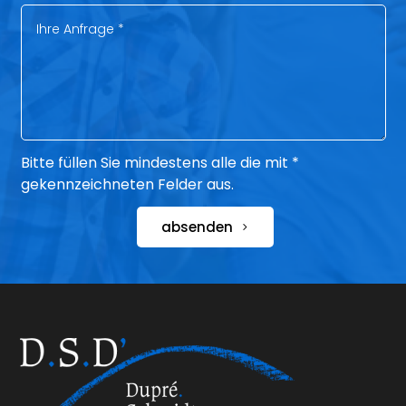
Bitte füllen Sie mindestens alle die mit *
gekennzeichneten Felder aus.
absenden