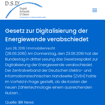
Gesetz zur Digitalisierung der
Energiewende verabschiedet
Juni 28, 2016
|
Immobilienrecht
(28.06.2016) Am Donnerstag, den 23.06.2016 hat der
Bundestag in dritter Lesung das Gesetzespaket zur
Digitalisierung der Energiewende verabschiedet.
Der Zentralverband der Deutschen Elektro- und
Informationstechnischen Handwerke (ZVEH) hatte
im Vorfeld in Frage gestellt, ob die Kosten der
neuen Zählertechnologie einem ausreichenden
Nutzen …
Quelle: IBR News