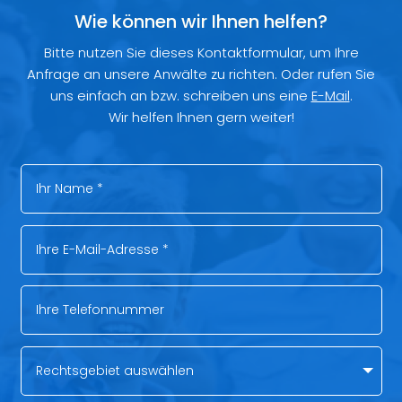
Wie können wir Ihnen helfen?
Bitte nutzen Sie dieses Kontaktformular, um Ihre
Anfrage an unsere Anwälte zu richten. Oder rufen Sie
uns einfach an bzw. schreiben uns eine
E-Mail
.
Wir helfen Ihnen gern weiter!