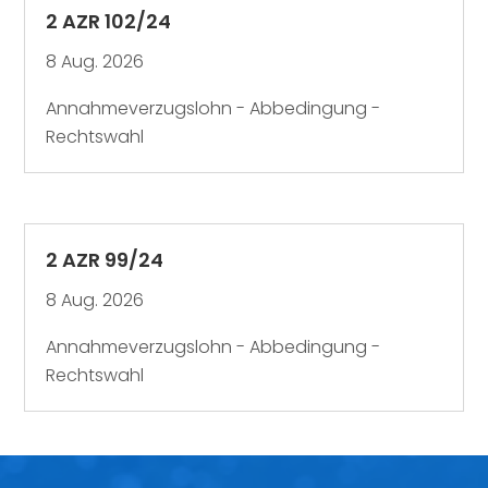
2 AZR 102/24
8 Aug. 2026
Annahmeverzugslohn - Abbedingung -
Rechtswahl
2 AZR 99/24
8 Aug. 2026
Annahmeverzugslohn - Abbedingung -
Rechtswahl