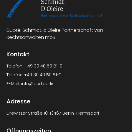
Dupré. Schmidt. d’Oleire Partnerschaft von
Rechtsanwälten mbB
Kontakt
Telefon:
+49 30 40 50 81-0
Telefax:
+49 30 40 50 81-11
E-Mail:
info@dsd.berlin
Adresse
Drewitzer Straße 10, 13467 Berlin-Hermsdorf
Öffnungszeiten