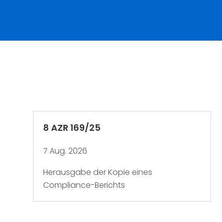
8 AZR 169/25
7 Aug. 2026
Herausgabe der Kopie eines
Compliance-Berichts