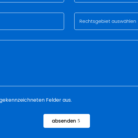
 * gekennzeichneten Felder aus.
absenden