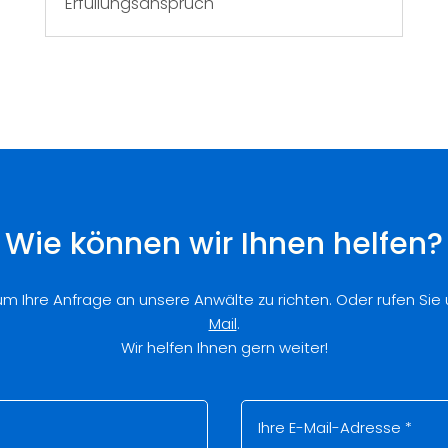
Erfüllungsanspruch
Wie können wir Ihnen helfen?
 um Ihre Anfrage an unsere Anwälte zu richten. Oder rufen Sie
Mail
.
Wir helfen Ihnen gern weiter!