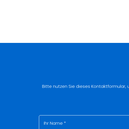
Bitte nutzen Sie dieses Kontaktformular,