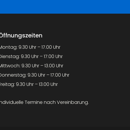
Öffnungszeiten
Montag: 9.30 Uhr – 17.00 Uhr
Dienstag: 9.30 Uhr – 17.00 Uhr
Mittwoch: 9.30 Uhr – 13.00 Uhr
Donnerstag: 9.30 Uhr – 17.00 Uhr
Freitag: 9.30 Uhr – 13.00 Uhr
Individuelle Termine nach Vereinbarung.