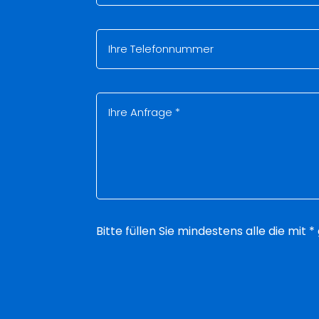
Bitte füllen Sie mindestens alle die mit