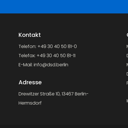
Kontakt
Telefon:
+49 30 40 50 81-0
Telefax:
+49 30 40 50 81-11
E-Mail:
info@dsd.berlin
Adresse
Drewitzer Straße 10, 13467 Berlin-
Hermsdorf