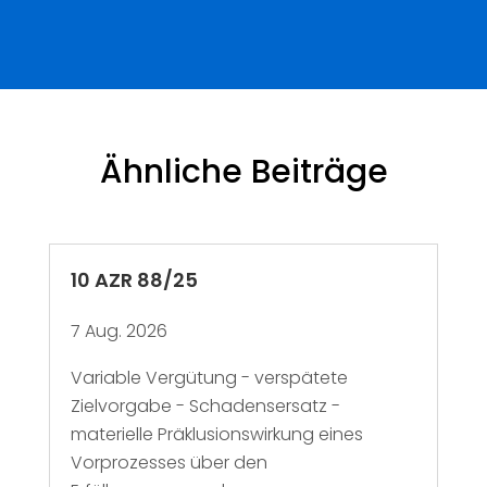
Ähnliche Beiträge
10 AZR 88/25
7 Aug. 2026
Variable Vergütung - verspätete
Zielvorgabe - Schadensersatz -
materielle Präklusionswirkung eines
Vorprozesses über den