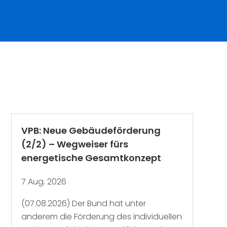
VPB: Neue Gebäudeförderung
(2/2) – Wegweiser fürs
energetische Gesamtkonzept
7 Aug. 2026
(07.08.2026) Der Bund hat unter
anderem die Förderung des individuellen