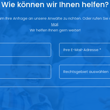
Wie können wir Ihnen helfen?
 um Ihre Anfrage an unsere Anwälte zu richten. Oder rufen Sie
Mail
.
Wir helfen Ihnen gern weiter!