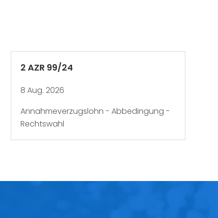
2 AZR 99/24
8 Aug. 2026
Annahmeverzugslohn - Abbedingung -
Rechtswahl