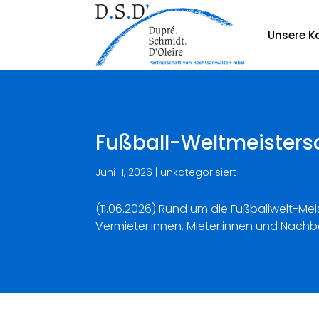
Unsere Ka
Fußball-Weltmeistersc
Juni 11, 2026
|
unkategorisiert
(11.06.2026) Rund um die Fußballwelt-Mei
Vermieter:innen, Mieter:innen und Nach