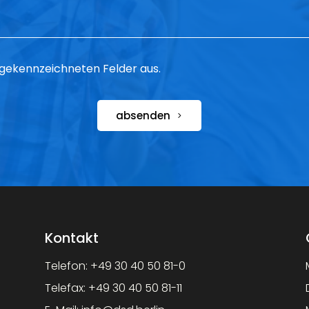
 * gekennzeichneten Felder aus.
absenden
Kontakt
Telefon:
+49 30 40 50 81-0
Telefax:
+49 30 40 50 81-11