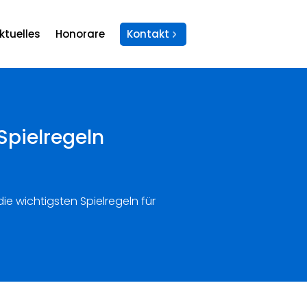
ktuelles
Honorare
Kontakt
Spielregeln
ie wichtigsten Spielregeln für