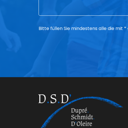
Bitte füllen Sie mindestens alle die mit