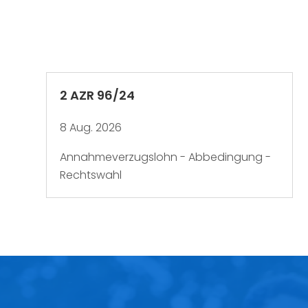
2 AZR 96/24
8 Aug. 2026
Annahmeverzugslohn - Abbedingung -
Rechtswahl