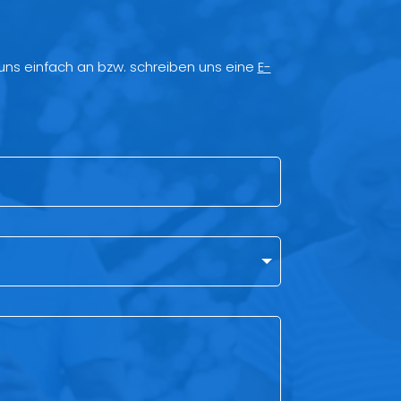
 uns einfach an bzw. schreiben uns eine
E-