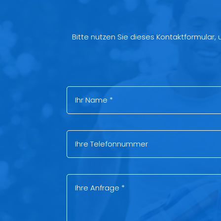
Bitte nutzen Sie dieses Kontaktformular,