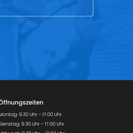
Öffnungszeiten
Montag: 9.30 Uhr – 17.00 Uhr
Dienstag: 9.30 Uhr – 17.00 Uhr