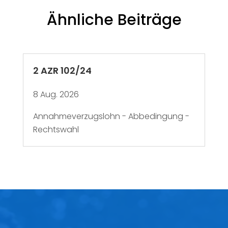
Ähnliche Beiträge
2 AZR 102/24
8 Aug. 2026
Annahmeverzugslohn - Abbedingung -
Rechtswahl