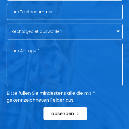
Bitte füllen Sie mindestens alle die mit *
gekennzeichneten Felder aus.
absenden