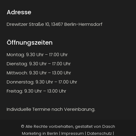
Adresse
Drewitzer Straße 10, 13467 Berlin-Hermsdorf
Öffnungszeiten
Montag: 9.30 Uhr – 17.00 Uhr
Dienstag: 9.30 Uhr – 17.00 Uhr
Mittwoch: 9.30 Uhr – 13.00 Uhr
Donnerstag: 9.30 Uhr – 17.00 Uhr
Freitag: 9.30 Uhr – 13.00 Uhr
Individuelle Termine nach Vereinbarung.
© Alle Rechte vorbehalten, gestaltet von
Dasch
Marketing
in Berlin |
Impressum
|
Datenschutz
|