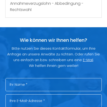
Annahmeverzugslohn - Abbedingung -
Rechtswahl
Wie können wir Ihnen helfen?
Bitte nutzen Sie dieses Kontaktformular, um Ihre
Anfrage an unsere Anwälte zu richten. Oder rufen Sie
uns einfach an bzw. schreiben uns eine
E-Mail
.
Wir helfen Ihnen gern weiter!