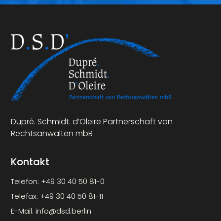
Dupré. Schmidt. d’Oleire Partnerschaft von
Rechtsanwälten mbB
Kontakt
Telefon:
+49 30 40 50 81-0
Telefax:
+49 30 40 50 81-11
E-Mail:
info@dsd.berlin