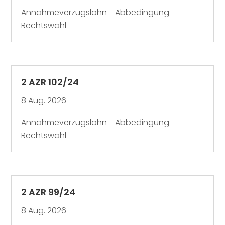
Annahmeverzugslohn - Abbedingung -
Rechtswahl
2 AZR 102/24
8 Aug. 2026
Annahmeverzugslohn - Abbedingung -
Rechtswahl
2 AZR 99/24
8 Aug. 2026