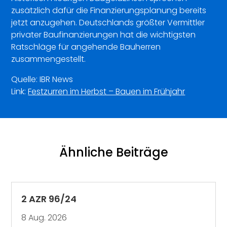
zusätzlich dafür die Finanzierungsplanung bereits
jetzt anzugehen. Deutschlands größter Vermittler
privater Baufinanzierungen hat die wichtigsten
Ratschläge für angehende Bauherren
zusammengestellt.
Quelle: IBR News
Link:
Festzurren im Herbst – Bauen im Frühjahr
Ähnliche Beiträge
2 AZR 96/24
8 Aug. 2026